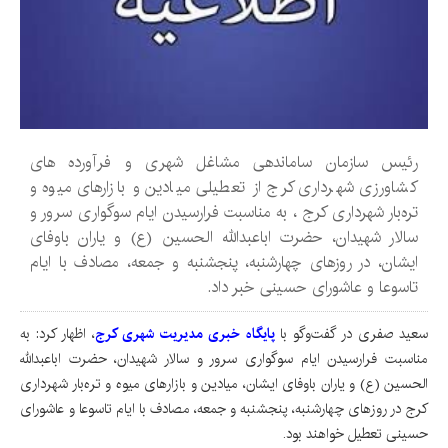
رئیس سازمان ساماندهی مشاغل شهری و فرآورده های
کشاورزی شهرداری کرج از تعطیلی میادین و بازارهای میوه و
تره‌بار شهرداری کرج ، به مناسبت فرارسیدن ایام سوگواری سرور و
سالار شهیدان، حضرت اباعبدالله الحسین (ع) و یاران باوفای
ایشان، در روزهای چهارشنبه، پنجشنبه و جمعه، مصادف با ایام
تاسوعا و عاشورای حسینی خبر داد.
سعید صفری در گفت‌وگو با
پایگاه خبری مدیریت شهری کرج
، اظهار کرد: به
مناسبت فرارسیدن ایام سوگواری سرور و سالار شهیدان، حضرت اباعبدالله
الحسین (ع) و یاران باوفای ایشان، میادین و بازارهای میوه و تره‌بار شهرداری
کرج در روزهای چهارشنبه، پنجشنبه و جمعه، مصادف با ایام تاسوعا و عاشورای
حسینی تعطیل خواهند بود.