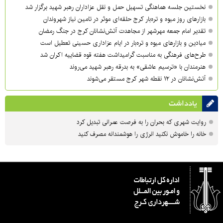
نخستین جلسه هماهنگی تسهیل حمل و نقل عزاداران رهبر شهید برگزار شد
بازارهای روز میوه و تره‌بار کرج حلقه‌ای موثر در تامین نیاز شهروندان
تقدیر امام جمعه مهرشهر از مجاهدت آتش‌نشانان کرج در جنگ رمضان
میادین و بازارهای میوه و تره‌بار در ایام عزاداری حسینی تعطیل است
طرح‌های فرهنگی به مناسبت گرامیداشت هفته قوه قضاییه اکران شد
هنرمندان با «ترسیم عاشقی» به بدرقه رهبر شهید می‌روند
آتش‌نشانان در ۱۲ نقطه شهر کرج مستقر می‌شوند
یادداشت
روایت شهری که بحران را به فرصت عمرانی تبدیل کرد
خانه را خاموش نکنید انرژی را هوشمندانه مصرف کنید