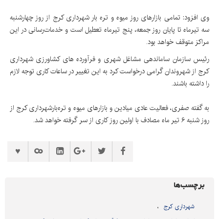
وی افزود: تمامی بازارهای روز میوه و تره بار شهرداری کرج از روز چهارشنبه
سه تیرماه تا پایان روز جمعه، پنج تیرماه تعطیل است و خدمات‌رسانی در این
مراکز متوقف خواهد بود.
رئیس سازمان ساماندهی مشاغل شهری و فرآورده های کشاورزی شهرداری
کرج از شهروندان گرامی درخواست کرد به این تغییر در ساعات کاری توجه لازم
را داشته باشند.
به گفته صفری، فعالیت عادی میادین و بازارهای میوه و تره‌بارشهرداری کرج از
روز شنبه ۶ تیر ماه مصادف با اولین روز کاری از سر گرفته خواهد شد.
برچسب‌ها
شهرداری کرج