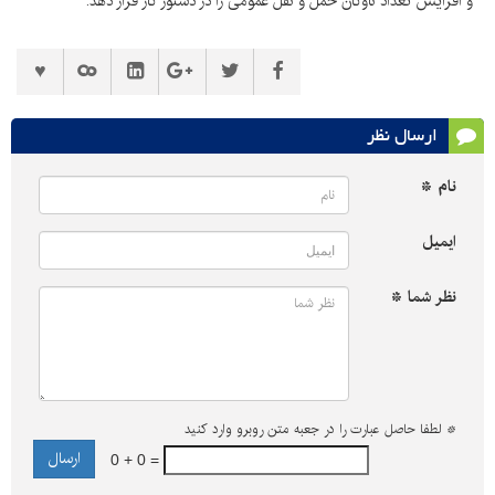
و افزایش تعداد ناوگان حمل و نقل عمومی را در دستور کار قرار دهد.
ارسال نظر
نام *
ایمیل
نظر شما *
*
لطفا حاصل عبارت را در جعبه متن روبرو وارد کنید
0 + 0 =