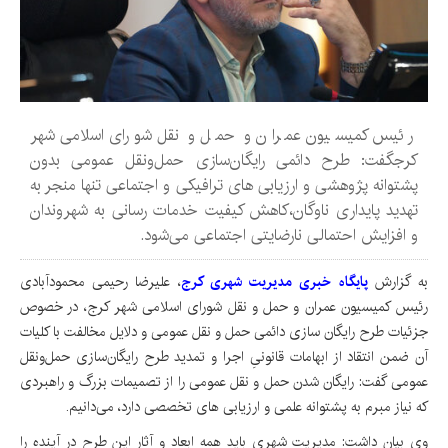
رئیس کمیسیون عمران و حمل و نقل شورای اسلامی شهر
کرجگفت: طرح دائمی رایگان‌سازی حمل‌ونقل عمومی بدون
پشتوانه پژوهشی و ارزیابی های ترافیکی و اجتماعی تنها منجر به
تهدید پایداری ناوگان،کاهش کیفیت خدمات رسانی به شهروندان
و افزایش احتمالی نارضایتی اجتماعی می‌شود.
به گزارش
پایگاه خبری مدیریت شهری کرج
، علیرضا رحیمی محمودآبادی
رئیس کمیسیون عمران و حمل و نقل شورای اسلامی شهر کرج، در خصوص
جزئیات طرح رایگان سازی دائمی حمل و نقل عمومی و دلایل مخالفت با کلیات
آن ضمن انتقاد از ابهامات قانونیِ اجرا و تمدید طرح رایگان‌سازی حمل‌ونقل
عمومی گفت: رایگان شدن حمل و نقل عمومی را از تصمیمات بزرگ و راهبردی
که نیاز مبرم به پشتوانه علمی و ارزیابی های تخصصی دارد، می‌دانیم.
وی بیان داشت: مدیریت شهری باید همه ابعاد و آثار این طرح در آینده را