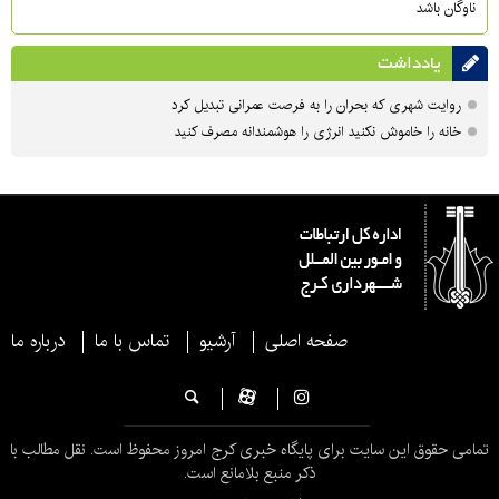
ناوگان باشد
یادداشت
روایت شهری که بحران را به فرصت عمرانی تبدیل کرد
خانه را خاموش نکنید انرژی را هوشمندانه مصرف کنید
صفحه اصلی
آرشیو
تماس با ما
درباره ما
تمامی حقوق این سایت برای پایگاه خبری کرج امروز محفوظ است. نقل مطالب با
ذکر منبع بلامانع است.