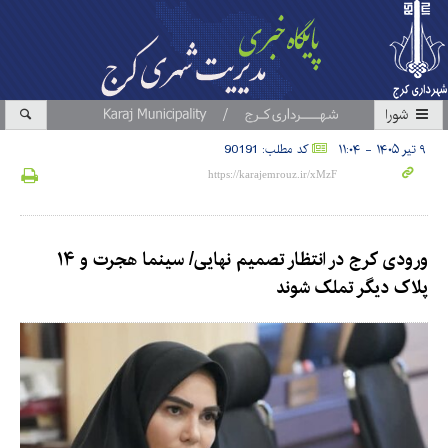
شورا
۹ تیر ۱۴۰۵ - ۱۱:۰۴
کد مطلب: 90191
ورودی کرج در انتظار تصمیم نهایی/ سینما هجرت و ۱۴
پلاک دیگر تملک شوند