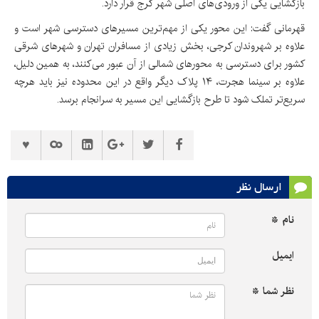
بازگشایی یکی از ورودی‌های اصلی شهر کرج قرار دارد.
قهرمانی گفت: این محور یکی از مهم‌ترین مسیرهای دسترسی شهر است و
علاوه بر شهروندان کرجی، بخش زیادی از مسافران تهران و شهرهای شرقی
کشور برای دسترسی به محورهای شمالی از آن عبور می‌کنند، به همین دلیل،
علاوه بر سینما هجرت، ۱۴ پلاک دیگر واقع در این محدوده نیز باید هرچه
سریع‌تر تملک شود تا طرح بازگشایی این مسیر به سرانجام برسد.
ارسال نظر
نام *
ایمیل
نظر شما *