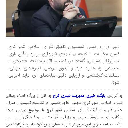
دبیر اول و رئیس کمیسیون تلفیق شورای اسلامی شهر کرج
ضمن مخالفت با لایحه پیشنهادی شهرداری درباره رایگان‌سازی
حمل‌ونقل عمومی، گفت: این تصمیم آثار بلندمدت اقتصادی و
اجتماعی به همراه دارد و بدون بررسی تجربه‌های جهانی،
مطالعات کارشناسی و ارزیابی دقیق پیامدهای آن، نباید اجرایی
شود.
به گزارش
پایگاه خبری مدیریت شهری کرج
به نقل از پایگاه اطلاع رسانی
شورای اسلامی شهر کرج؛ مجتبی حاجی‌قاسمی در نشست کمیسیون عمران،
حمل‌ونقل و ترافیک شورای اسلامی شهر کرج با موضوع بررسی لایحه
رایگان‌سازی حمل‌ونقل عمومی و ارزیابی آثار اجتماعی و فرهنگی آن، با بیان
اینکه مخالف اجرای این طرح در شرایط فعلی با رویکرد خام و غیرکارشناسی