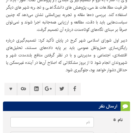
وی با اشاره به لزوم تصمیم‌گیری مبتنی بر پژوهش گفت: شورا باید از
ظرفیت مطالعات علمی، پژوهش‌های دانشگاهی و تجربه شهرهای دیگر
استفاده کند. بررسی ده‌ها مقاله و تجربه بین‌المللی نشان می‌دهد که چنین
سیاست‌هایی باید با دقت، مطالعه و ارزیابی همه‌جانبه اجرا شوند و نمی‌توان
صرفاً بر مبنای نگاه‌های کوتاه‌مدت درباره آن تصمیم گرفت.
دبیر اول شورای اسلامی شهر کرج در پایان تأکید کرد: تصمیم‌گیری درباره
رایگان‌سازی حمل‌ونقل عمومی باید بر پایه داده‌های مستند، تحلیل‌های
اقتصادی، اجتماعی و مدیریتی و با در نظر گرفتن منافع بلندمدت شهر و
شهروندان انجام شود تا از بروز مشکلاتی که اصلاح آن‌ها در آینده غیرممکن یا
حداقل دشوار خواهد بود، جلوگیری شود.
ارسال نظر
نام *