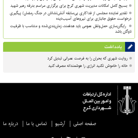
بسیج کامل امکانات مدیریت شهری کرج برای برگزاری مراسم بدرقه رهبر شهید
تقدیر نماینده مجلس از فداکاری بی‌سابقه آتش‌نشانان در جنگ رمضان/ پیگیری
درخواست حقوق جانبازی برای نیروهای آسیب‌دیده
رایگان‌سازی حمل‌ونقل عمومی باید هدفمند، زمان‌بندی‌شده و متناسب با ظرفیت
ناوگان باشد
یادداشت
روایت شهری که بحران را به فرصت عمرانی تبدیل کرد
خانه را خاموش نکنید انرژی را هوشمندانه مصرف کنید
صفحه اصلی
آرشیو
تماس با ما
درباره ما