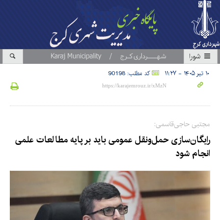
شورا
۱۰ تیر ۱۴۰۵ - ۱۱:۲۷
کد مطلب: 90198
مجتبی حاجی‌قاسمی:
رایگان‌سازی حمل‌ونقل عمومی باید بر پایه مطالعات علمی
انجام شود