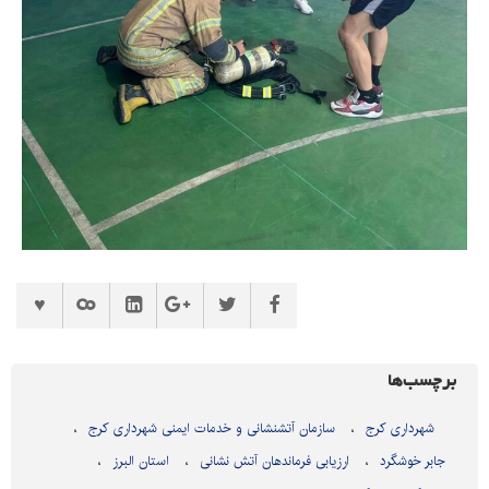
برچسب‌ها
شهرداری کرج
سازمان آتشنشانی و خدمات ایمنی شهرداری کرج
جابر خوشگرد
ارزیابی فرماندهان آتش نشانی
استان البرز