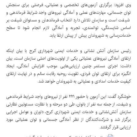
وی افزود: برگزاری آزمون‌های تخصصی و عملیاتی، فرصتی برای سنجش
توان جسمانی، مهارت‌های عملی و آمادگی نیروهای واجد شرایط فرماندهی و
شیفت است و سازمان تلاش دارد انتخاب فرماندهان و مسئولان شیفت بر
اساس شایستگی، توانمندی، تجربه و آمادگی لازم انجام شود تا سطح
خدمات‌رسانی به شهروندان بیش از پیش ارتقا یابد.
رئیس سازمان آتش نشانی و خدمات ایمنی شهرداری کرج با بیان اینکه
ارتقای آمادگی نیروهای عملیاتی یکی از اولویت‌های اصلی سازمان است، بیان
داشت: اجرای مستمر چنین ارزیابی‌هایی موجب افزایش آمادگی، ایجاد
انگیزه برای ارتقای توان فردی، تقویت روحیه رقابت سالم و در نهایت ارتقای
کیفیت خدمات امدادی و عملیاتی به شهروندان خواهد شد.
خوشگرد گفت: این آزمون با حضور ۲۲۱ نفر از نیروهای واجد شرایط فرماندهی
و شیفت، از جمله سه نفر از بانوان، طی دو مرحله و با نظارت مسئولین نظارتی
سازمان آتش‌نشانی و خدمات ایمنی شهرداری کرج، داوران و عوامل اجرایی
برگزار شد و شرکت‌کنندگان از نظر آمادگی جسمانی و توان عملیاتی مورد
ارزیابی قرار گرفتند.