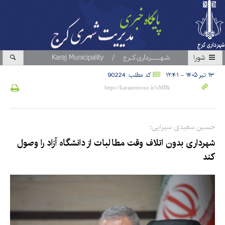
شورا
۱۳ تیر ۱۴۰۵ - ۱۲:۴۱
کد مطلب: 90224
حسین سعیدی سیرایی؛
شهرداری بدون اتلاف وقت مطالبات از دانشگاه آزاد را وصول
کند