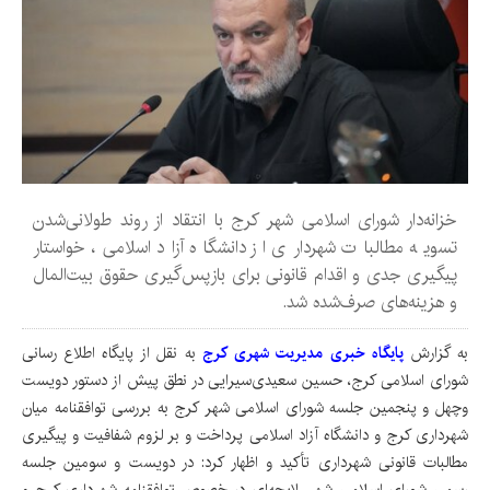
خزانه‌دار شورای اسلامی شهر کرج با انتقاد از روند طولانی‌شدن
تسویه مطالبات شهرداری از دانشگاه آزاد اسلامی، خواستار
پیگیری جدی و اقدام قانونی برای بازپس‌گیری حقوق بیت‌المال
و هزینه‌های صرف‌شده شد.
به گزارش
پایگاه خبری مدیریت شهری کرج
به نقل از پایگاه اطلاع رسانی
شورای اسلامی کرج، حسین سعیدی‌سیرایی در نطق پیش از دستور دویست
وچهل و پنجمین جلسه شورای اسلامی شهر کرج به بررسی توافقنامه میان
شهرداری کرج و دانشگاه آزاد اسلامی پرداخت و بر لزوم شفافیت و پیگیری
مطالبات قانونی شهرداری تأکید و اظهار کرد: در دویست و سومین جلسه
رسمی شورای اسلامی شهر، لایحه‌ای در خصوص توافقنامه شهرداری کرج و