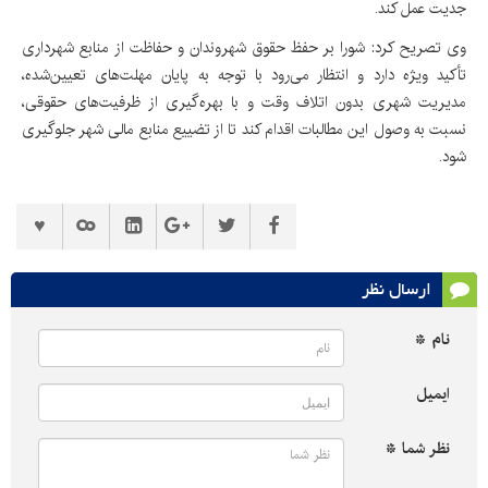
جدیت عمل کند.
‌وی تصریح کرد: شورا بر حفظ حقوق شهروندان و حفاظت از منابع شهرداری
تأکید ویژه دارد و انتظار می‌رود با توجه به پایان مهلت‌های تعیین‌شده،
مدیریت شهری بدون اتلاف وقت و با بهره‌گیری از ظرفیت‌های حقوقی،
نسبت به وصول این مطالبات اقدام کند تا از تضییع منابع مالی شهر جلوگیری
شود.
ارسال نظر
نام *
ایمیل
نظر شما *