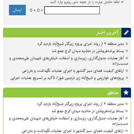
*
لطفا حاصل عبارت را در جعبه متن روبرو وارد کنید
0 + 0 =
آخرین اخبار
مدیر منطقه ۲ از روند اجرای پروژه زیرگذر شیخ‌آباد بازدید کرد
بساط پرنده‌فروشان در حاشیه میدان کرج جمع شد
آغاز عملیات جدول‌گذاری، زیرسازی و آسفالت خیابان‌های شهیدان علی‌محمدی و
مسیب‌زاده
ارتقای کیفیت فضای سبز گلشهر با اجرای عملیات نگهداشت و به‌زراعی
پروژه‌های خوارزمی و شیخ‌آباد زیر ذره‌بین شورا/ تأکید بر تسریع عملیات اجرایی
مناطق
مدیر منطقه ۲ از روند اجرای پروژه زیرگذر شیخ‌آباد بازدید کرد
بساط پرنده‌فروشان در حاشیه میدان کرج جمع شد
آغاز عملیات جدول‌گذاری، زیرسازی و آسفالت خیابان‌های شهیدان علی‌محمدی و
مسیب‌زاده
ارتقای کیفیت فضای سبز گلشهر با اجرای عملیات نگهداشت و به‌زراعی