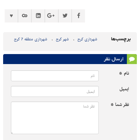
برچسب‌ها
شهرداری کرج
شهر کرج
شهرداری منطقه 7 کرج
ارسال نظر
نام *
ایمیل
نظر شما *