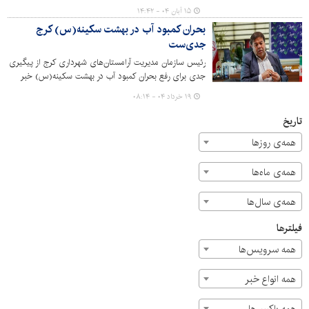
مدیریت آرامستان‌ها اجرا شد.
۱۵ آبان ۰۴ - ۱۴:۴۲
بحران کمبود آب در بهشت سکینه(س) کرج
جدی‌ست
رئیس سازمان مدیریت آرامستان‌های شهرداری کرج از پیگیری
جدی برای رفع بحران کمبود آب در بهشت سکینه(س) خبر
داد.
۱۹ خرداد ۰۴ - ۰۸:۱۴
تاریخ
همه‌ی روزها
همه‌ی ماه‌ها
همه‌ی سال‌ها
فیلترها
همه سرویس‌ها
همه انواع خبر