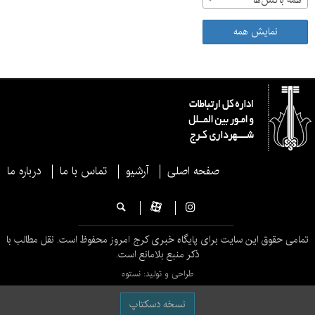
همه باکس‌ها
نمایش همه
صفحه اصلی
آرشیو
تماس با ما
درباره ما
تمامی حقوق این سایت برای پایگاه خبری کرج امروز محفوظ است. نقل مطالب با
ذکر منبع بلامانع است.
طراحی و تولید: نستوه
نسخه دسکتاپ