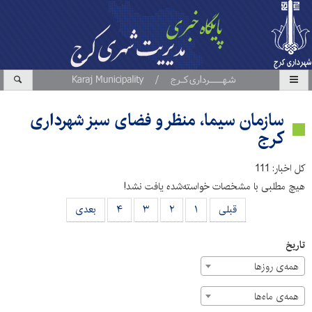
سازمان سیما، منظر و فضای سبز شهرداری
کرج
کل اخبار: 111
هیچ مطلبی با مشخصات خواسته‌شده یافت نشد!
قبلی
۱
۲
۳
۴
بعدی
تاریخ
همه‌ی روزها
همه‌ی ماه‌ها