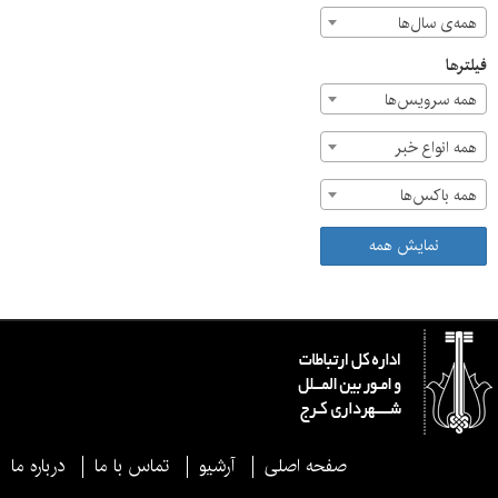
همه‌ی سال‌ها
فیلترها
همه سرویس‌ها
همه انواع خبر
همه باکس‌ها
نمایش همه
صفحه اصلی
آرشیو
تماس با ما
درباره ما