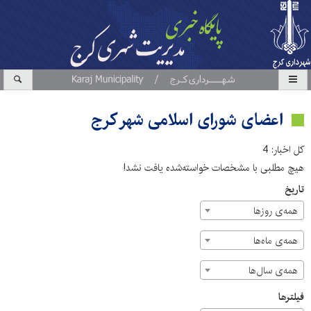
اعضای شورای اسلامی شهر کرج
کل اخبار: 4
هیچ مطلبی با مشخصات خواسته‌شده یافت نشد!
تاریخ
همه‌ی روزها
همه‌ی ماه‌ها
همه‌ی سال‌ها
فیلترها