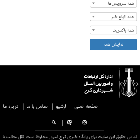
همه سرویس‌ها
همه انواع خبر
همه باکس‌ها
نمایش همه
صفحه اصلی
آرشیو
تماس با ما
درباره ما
تمامی حقوق این سایت برای پایگاه خبری کرج امروز محفوظ است. نقل مطالب با