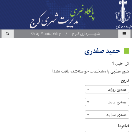
حمید صفدری
کل اخبار: 4
هیچ مطلبی با مشخصات خواسته‌شده یافت نشد!
تاریخ
همه‌ی روزها
همه‌ی ماه‌ها
همه‌ی سال‌ها
فیلترها