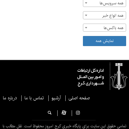
همه سرویس‌ها
همه انواع خبر
همه باکس‌ها
نمایش همه
صفحه اصلی
آرشیو
تماس با ما
درباره ما
تمامی حقوق این سایت برای پایگاه خبری کرج امروز محفوظ است. نقل مطالب با