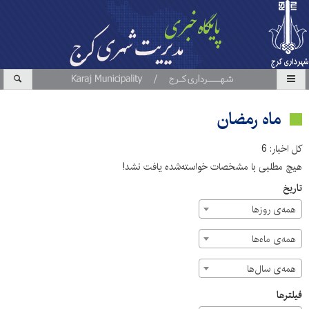
ماه رمضان
کل اخبار: 6
هیچ مطلبی با مشخصات خواسته‌شده یافت نشد!
تاریخ
همه‌ی روزها
همه‌ی ماه‌ها
همه‌ی سال‌ها
فیلترها