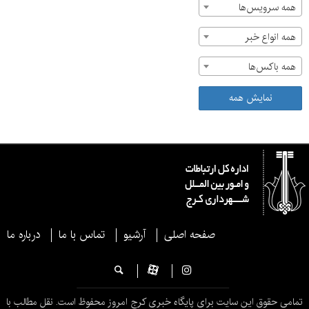
همه سرویس‌ها
همه انواع خبر
همه باکس‌ها
نمایش همه
صفحه اصلی
آرشیو
تماس با ما
درباره ما
تمامی حقوق این سایت برای پایگاه خبری کرج امروز محفوظ است. نقل مطالب با