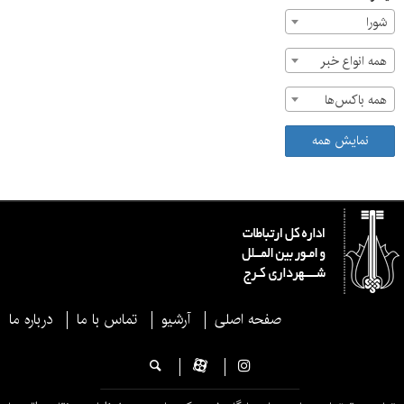
شورا
همه انواع خبر
همه باکس‌ها
نمایش همه
صفحه اصلی
آرشیو
تماس با ما
درباره ما