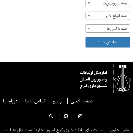
همه سرویس‌ها
همه انواع خبر
همه باکس‌ها
نمایش همه
صفحه اصلی
آرشیو
تماس با ما
درباره ما
تمامی حقوق این سایت برای پایگاه خبری کرج امروز محفوظ است. نقل مطالب با