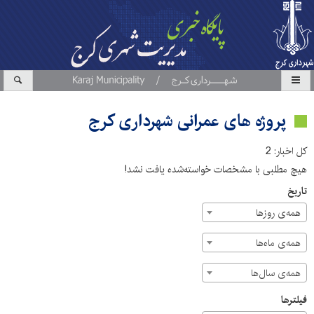
پروژه های عمرانی شهرداری کرج
کل اخبار: 2
هیچ مطلبی با مشخصات خواسته‌شده یافت نشد!
تاریخ
همه‌ی روزها
همه‌ی ماه‌ها
همه‌ی سال‌ها
فیلترها