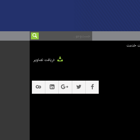
ت خدمت
دریافت تصاویر