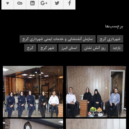
برچسب‌ها
شهرداری کرج
سازمان آتشنشانی و خدمات ایمنی شهرداری کرج
بازدید
روز آتش نشان
استان البرز
شهر کرج
کرج