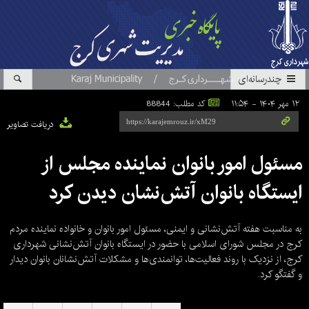
چندرسانه‌ای
۱۲ مهر ۱۴۰۴ - ۱۱:۵۴
کد مطلب: 88844
دریافت تصاویر
مسئول امور بانوان نماینده مجلس از
ایستگاه بانوان آتش‌نشان دیدن کرد
به مناسبت هفته آتش‌نشانی و ایمنی، مسئول امور بانوان و خانواده نماینده مردم
کرج در مجلس شورای اسلامی با حضور در ایستگاه بانوان آتش‌نشانی شهرداری
کرج، از نزدیک با روند فعالیت‌ها، توانمندی‌ها و مشکلات آتش‌نشانان بانوان دیدار
و گفتگو کرد.