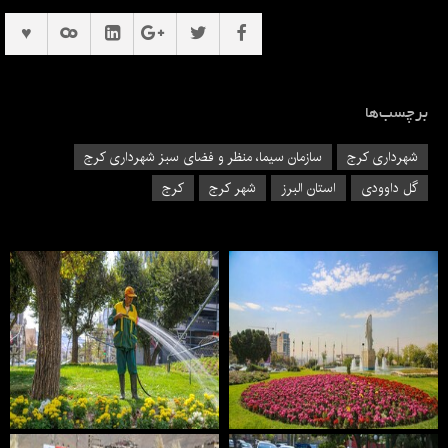
برچسب‌ها
شهرداری کرج
سازمان سیما، منظر و فضای سبز شهرداری کرج
گل داوودی
استان البرز
شهر کرج
کرج