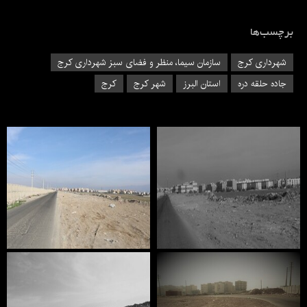
برچسب‌ها
شهرداری کرج
سازمان سیما، منظر و فضای سبز شهرداری کرج
جاده حلقه دره
استان البرز
شهر کرج
کرج