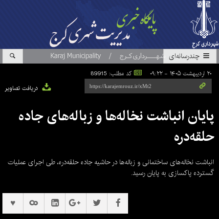
چندرسانه‌ای
۲۰ اردیبهشت ۱۴۰۵ - ۰۹:۲۲
کد مطلب: 89915
دریافت تصاویر
پایان انباشت نخاله‌ها و زباله‌های جاده
حلقه‌دره
انباشت نخاله‌های ساختمانی و زباله‌ها در حاشیه جاده حلقه‌دره، طی اجرای عملیات
گسترده پاکسازی به پایان رسید.