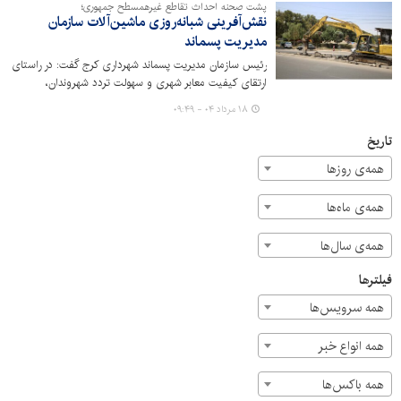
پشت صحنه احداث تقاطع غیرهمسطح جمهوری؛
نقش‌آفرینی شبانه‌روزی ماشین‌آلات سازمان
مدیریت پسماند
رئیس سازمان مدیریت پسماند شهرداری کرج گفت: در راستای
ارتقای کیفیت معابر شهری و سهولت تردد شهروندان،
ماشین‌آلات سازمان به صورت مستمر و شبانه‌روزی در پروژه
۱۸ مرداد ۰۴ - ۰۹:۴۹
جمهوری فعالیت کردند.
تاریخ
همه‌ی روزها
همه‌ی ماه‌ها
همه‌ی سال‌ها
فیلترها
همه سرویس‌ها
همه انواع خبر
همه باکس‌ها