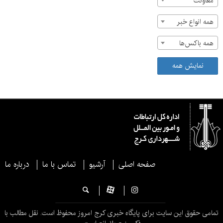
معاونت
همه انواع خبر
همه باکس‌ها
نمایش همه
صفحه اصلی
آرشیو
تماس با ما
درباره ما
تمامی حقوق این سایت برای پایگاه خبری کرج امروز محفوظ است. نقل مطالب با