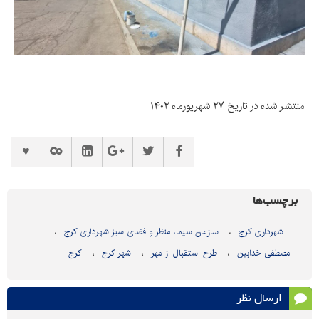
منتشر شده در تاریخ ۲۷ شهریورماه ۱۴۰۲
برچسب‌ها
شهرداری کرج
سازمان سیما، منظر و فضای سبز شهرداری کرج
مصطفی خدابین
طرح استقبال از مهر
شهر کرج
کرج
ارسال نظر