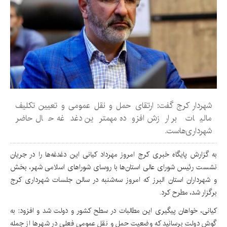
شهردار کرج گفت: ارتقای حمل و نقل عمومی و تعیین تکلیف
مالیات بر ارزش افزوده مهمترین دغدغه حال حاضر
شهرداری‌هاست.
به گزارش پایگاه خبری کرج امروز مهرداد کیانی این دغدغه‌ها را در جریان
نشست رئیس شورای عالی استان‌ها با روسای شوراهای اسلامی شهر، بخش
و شهرداران استان البرز که امروز سه‌شنبه در سالن جلسات شهرداری کرج
برگزار شد، مطرح کرد.
کیانی، خواهان پیگیری این مطالبات در سطح کشور و دولت شد و افزود: به
گوش دولت برسانید که وضعیت حمل و نقل عمومی فعلی در شهرها از جمله