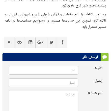
پیشرفت‌های شهر کرج عنوان کرد.
وی، این اتفاقات را نتیجه تعامل و تلاش شورای شهر و شهرداری ارزیابی و
تاکید کرد: قدردان این حمایت‌ها هستیم و امیدواریم مساعدت‌ها در ادامه
مسیر استمرار یابد.
ارسال نظر
نام *
ایمیل
نظر شما *