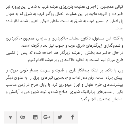
کیانی همچنین از اجرای عملیات بتن‌ریزی عرشه غرب به شمال این پروژه نیز
خبر داد و افزود: علاوه بر این عملیات اتصال روگذر غرب به شرق که به عنوان
پل اصلی در مسیر غرب به شرق به سمت ماهان شرقی تعیین شده، آغاز شده
است.
به گفته این مسئول، تاکنون عملیات خاکبرداری و سازه‌ای همچون خاکبرداری
و شمع‌گذاری زیرگذرهای شرق، غرب و جنوب نیز انجام گرفته است.
در حال حاضر سه بخش از عرشه زیرگذر هم احداث شده که پس از تکمیل
طرح می‌توانیم نسبت به تخلیه خاک‌های زیر عرشه اقدام کنیم.
وی با تاکید بر اینکه پیمانکار طرح با قدرت و سرعت بسیار خوبی پروژه را
پیش برده است، رفع معارضات و جابجایی تیرهای برق را به عنوان دیگر
پیشرفت‌های طرح عنوان و ابراز امیدواری کرد: با پایان طرح در زمان مناسب
یکی از مسیرهای پرترافیک شهری اصلاح شده و تردد شهروندان با آرامش و
آسایش بیشتری انجام گیرد.