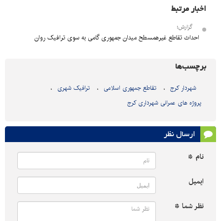
اخبار مرتبط
گزارش؛
احداث تقاطع غیرهمسطح میدان جمهوری گامی به سوی ترافیک روان
برچسب‌ها
شهردار کرج
تقاطع جمهوری اسلامی
ترافیک شهری
پروژه های عمرانی شهرداری کرج
ارسال نظر
نام *
ایمیل
نظر شما *