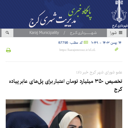
شورا
۱۴ بهمن ۱۴۰۳ - ۱۰:۴۹
کد مطلب: 87795
عضو شورای شهر کرج خبر داد؛
تخصیص ۳۵۰ میلیارد تومان اعتبار برای پل‌های عابر پیاده
کرج