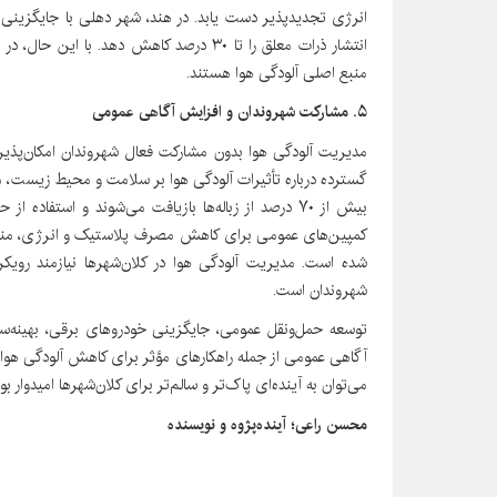
انرژی تجدیدپذیر دست یابد. در هند، شهر دهلی با جایگزینی نی
انتشار ذرات معلق را تا ۳۰ درصد کاهش دهد. ب
منبع اصلی آلودگی هوا هستند.
۵. مشارکت شهروندان و افزایش آگاهی عمومی
مدیریت آلودگی هوا بدون مشارکت فعال شهروندان امکان‌پذیر 
گسترده درباره تأثیرات آلودگی هوا بر سلامت و محیط زیست، م
بیش از ۷۰ درصد از زباله‌ها بازیافت می‌شوند و استفاده
شده است. مدیریت آلودگی هوا در کلان‌شهرها نیازمند رویک
شهروندان است.
توسعه حمل‌ونقل عمومی، جایگزینی خودروهای برقی، بهینه‌سا
آگاهی عمومی از جمله راهکارهای مؤثر برای کاهش آلودگی هوا 
می‌توان به آینده‌ای پاک‌تر و سالم‌تر برای کلان‌شهرها امیدوار بود
محسن راعی؛ آینده‌پژوه و نویسنده