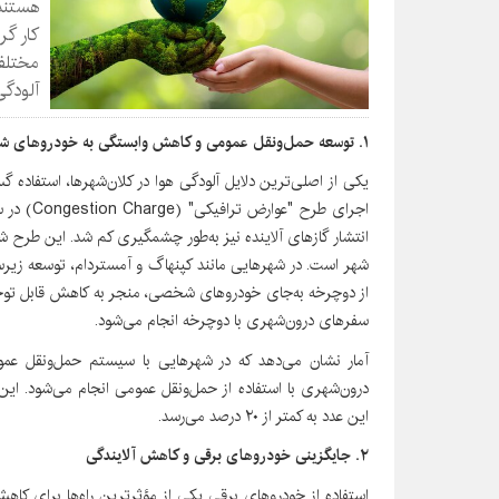
هستند 
کار گر
مختلف 
آلودگی
۱. توسعه حمل‌ونقل عمومی و کاهش وابستگی به خودروهای شخصی
یکی از اصلی‌ترین دلایل آلودگی هوا در کلان‌شهرها، استفاده 
انتشار گازهای آلاینده نیز به‌طور چشمگیری کم شد. این طرح شا
شهر است. در شهرهایی مانند کپنهاگ و آمستردام، توسعه زیر
سفرهای درون‌شهری با دوچرخه انجام می‌شود.
درون‌شهری با استفاده از حمل‌ونقل عمومی انجام می‌شود. ای
این عدد به کمتر از ۲۰ درصد می‌رسد.
۲. جایگزینی خودروهای برقی و کاهش آلایندگی
استفاده از خودروهای برقی یکی از مؤثرترین راه‌ها برای کاهش