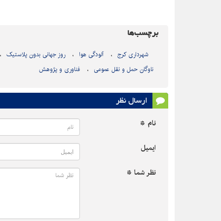
برچسب‌ها
شهرداری کرج
آلودگی هوا
روز جهانی بدون پلاستیک
ناوگان حمل و نقل عمومی
فناوری و پژوهش
ارسال نظر
نام *
ایمیل
نظر شما *