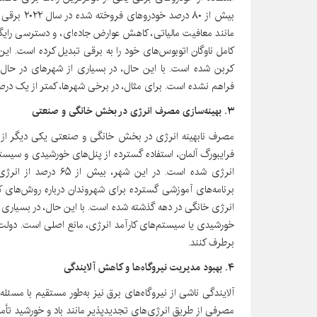
بیش از ۸۰ د
مانند معافیت مالیاتی، کاهش عوارض جاده‌ای، و دسترسی رایگا
کربن شده است. با این حال، در بسیاری از شهرهای در حال 
فراهم نشده است. برای مثال، در برخی شهرها، کمتر از یک درص
۳. بهینه‌سازی مصرف انرژی در بخش خانگی و صنعتی
مصرف نابهینه انرژی در بخش خانگی و صنعتی یکی دیگر از ع
فرایبورگ آلمان، استفاده گسترده از پنل‌های خورشیدی و سی
انرژی شده است. در این 
انرژی خانگی در دهه گذشته شده است. با این حال، در بسیاری 
خورشیدی یا سیستم‌های کارآمد انرژی، مانع اصلی است. دولت‌ها می
برطرف کنند.
۴. بهبود مدیریت نیروگاه‌ها و کاهش آلایندگی