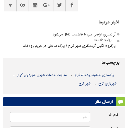
اخبار مرتبط
آزادسازی اراضی ملی با قاطعیت دنبال می‌شود
روایتِ خدمت؛
پارکرود؛ نگین گردشگری شهر کرج / پارک ساحلی در حریم رودخانه
برچسب‌ها
پاکسازی حاشیه رودخانه کرج
معاونت خدمات شهری شهرداری کرج
شهرداری کرج
شهر کرج
ارسال نظر
نام *