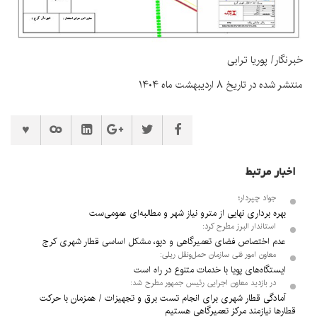
خبرنگار/ پوریا ترابی
منتشر شده در تاریخ ۸ اردیبهشت ماه ۱۴۰۴
اخبار مرتبط
جواد چپردار؛
بهره برداری نهایی از مترو نیاز شهر و مطالبه‌ای عمومی‌ست
استاندار البرز مطرح کرد:
عدم اختصاص فضای تعمیرگاهی و دپو، مشکل اساسی قطار شهری کرج
معاون امور فنی سازمان حمل‌ونقل ریلی:
ایستگاه‌های پویا با خدمات متنوع در راه است
در بازدید معاون اجرایی رئیس جمهور مطرح شد:
آمادگی قطار شهری برای انجام تست برق و تجهیزات / همزمان با حرکت
قطارها نیازمند مرکز تعمیرگاهی هستیم