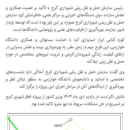
رئیس سازمان حمل و نقل ریلی شهرداری کرج با تأکید بر اهمیت همکاری و
تعامل سازنده میان دستگاه‌های اجرایی و مراکز علمی، خاطرنشان کرد: سازمان
حمل و نقل ریلی شهرداری کرج همواره بر این باور بوده است که توسعه پایدار
شهر، نیازمند بهره‌گیری از ظرفیت‌های علمی و پژوهشی دانشگاه‌ها است.
کوزه کنانی ابراز امیدواری کرد با حمایت مسئولان و همکاری دانشگاه
خوارزمی، این طرح مهم در زمان مقرر به بهره‌برداری برسد و نقش بسزایی در
ارتقای کیفیت زندگی شهروندان کرجی و تربیت نیروهای متخصص در حوزه
حمل و نقل ریلی ایفا کند.
وی گفت: سازمان حمل و نقل ریلی شهرداری کرج آمادگی دارد نشست‌های
تخصصی با اساتید و دانشجویان دانشگاه خوارزمی به منظور تبادل نظر و
بهره‌گیری از دیدگاه‌های آنان در مراحل اجرای این پروژه را برگزار کند.
شایان ذکر است در بازدید دی ماه ۱۴۰۳ وزیر کشور از پروژه قطار شهری کرج
بر تسریع در حل مشکلات مربوط به دپو مترو تاکید شده بود.