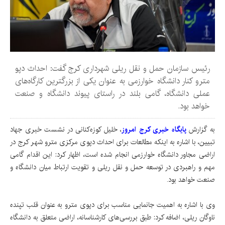
رئیس سازمان حمل و نقل ریلی شهرداری کرج گفت: احداث دپو
مترو کنار دانشگاه خوارزمی به عنوان یکی از بزرگترین کارگاه‌های
عملی دانشگاه، گامی بلند در راستای پیوند دانشگاه و صنعت
خواهد بود.
به گزارش
پایگاه خبری کرج امروز
، خلیل کوزه‌کنانی در نشست خبری جهاد
تبیین، با اشاره به اینکه مطالعات برای احداث دپوی مرکزی مترو شهر کرج در
اراضی مجاور دانشگاه خوارزمی انجام شده است، اظهار کرد: این اقدام گامی
مهم و راهبردی در توسعه حمل و نقل ریلی و تقویت ارتباط میان دانشگاه و
صنعت خواهد بود.
وی با اشاره به اهمیت جانمایی مناسب برای دپوی مترو به عنوان قلب تپنده
ناوگان ریلی، اضافه کرد: طبق بررسی‌های کارشناسانه، اراضی متعلق به دانشگاه