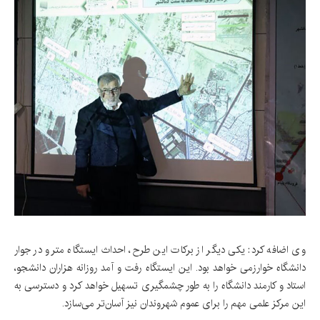
وی اضافه کرد: یکی دیگر از برکات این طرح، احداث‌ ایستگاه مترو در جوار
دانشگاه خوارزمی خواهد بود. این‌ ایستگاه رفت و آمد روزانه هزاران دانشجو،
استاد و کارمند دانشگاه را به طور چشمگیری تسهیل خواهد کرد و دسترسی به
این مرکز علمی مهم را برای عموم شهروندان نیز آسان‌تر می‌سازد.