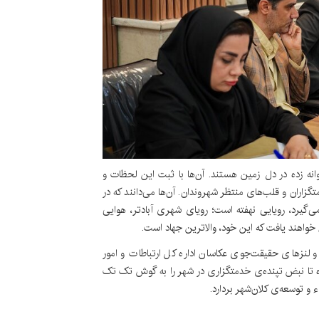
ه زده در دل زمین هستند. آن‌ها با ثبت این لحظات و
گزاران و قلب‌های منتظر شهروندان. آن‌ها می‌دانند که در
گیرد، رویایی نهفته است؛ رویای شهری آبادتر، هوایی
خواهند یافت که این خود، والاترین جهاد است.
 لنزهای حقیقت‌جوی عکاسان اداره کل ارتباطات و امور
رده تا نبض تپنده‌ی خدمتگزاری در شهر را به گوش تک تک
ء و توسعه‌ی کلان‌شهر بردارد.