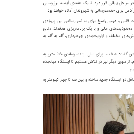
راحل پایانی قرار دارد. تا یک هفته‌ی آینده، برق‌رسانی
ر کامل برای خدمت‌رسانی به شهروندان آماده خواهد بود.
 قلبی و عزمی راسخ برای به ثمر رساندن این پروژه‌ی
حدودیت‌های مالی و با یک برنامه‌ریزی هدفمند، منابع
‌های مختلف و اولویت‌بندی بهره‌برداری، گام به گام به
سخن گفت: هدف ما برای سال آینده، رساندن خط مترو به
م. از سوی دیگر نیز در تلاش هستیم تا ایستگاه میانجاده‌
م.
قل دو ایستگاه جدید ساخته و بین سه تا چهار کیلومتر به