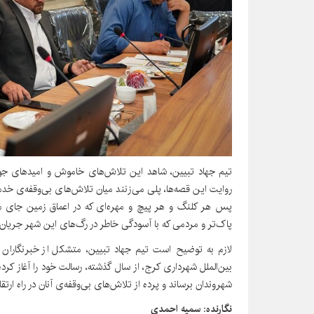
تیم جهاد تبیین، شاهد این تلاش‌های خاموش و امیدهای جوان
روایت این قصه‌ها، پلی می‌زنند میان تلاش‌های بی‌وقفه‌ی خدمت
پس هر کلنگ و هر پیچ و مهره‌ای که در اعماق زمین جای می‌
پاک‌تر و مردمی که با آسودگی خاطر در رگ‌های این شهر جریان 
لازم به توضیح است تیم جهاد تبیین،
متشکل از خبرنگاران و
بین‌الملل شهرداری کرج، از سال گذشته، رسالت خود را آغاز ک
شهروندان برساند و پرده از تلاش‌های بی‌وقفه‌ی آنان در راه ارتقا
نگارنده: سمیه احمدی