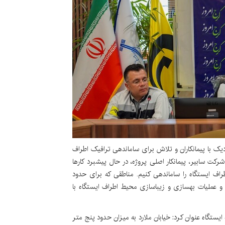
ک با پیمانکاران و تلاش برای ساماندهی ترافیک اطراف
شرکت سابیر، پیمانکار اصلی پروژه، در حال پیشبرد کارها
اف ایستگاه را ساماندهی کنیم. مناطقی که برای حدود
و عملیات بهسازی و زیباسازی محیط اطراف ایستگاه با
ایستگاه عنوان کرد: خیابان ملارد به میزان حدود پنج متر