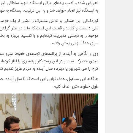
تعریض شده و نصب پله‌های برقی ایستگاه شهید سلطانی نیز در م
به ایستگاه نیز انجام خواهد شد و به این ترتیب، ایستگاه به طو
کوزه‌کنانی این همدلی و تلاش مشترک را ناشی از یک خواست
ملی دانست و گفت: واقعیت این است که ما با در نظر گرفتن م
موجود را به درستی مدیریت کرده‌ایم و با تقسیم پروژه به بخش
سوی هدف نهایی پیش رفتیم.
وی با نگاهی به آینده، از برنامه‌های توسعه‌ی خطوط مترو 
میدان حصارک است و در این راستا، کار پرفشاری را آغاز کرده‌ای
کرج را طی شهریور یا مهرماه سال آینده به مردم عزیز تقدیم کنی
به گفته این مسئول، هدف نهایی این است که تا سال آینده، حدا
طول خطوط مترو اضافه کنیم.