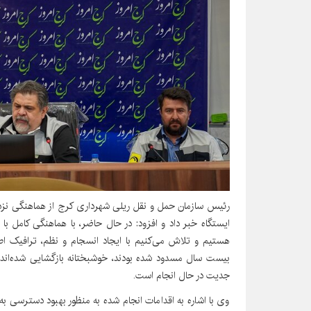
رئیس سازمان حمل و نقل ریلی شهرداری کرج از هماهنگی نزدی
ایستگاه خبر داد و افزود: در حال حاضر، با هماهنگی کامل با 
هستیم و تلاش می‌کنیم با ایجاد انسجام و نظم، ترافیک اطر
بیست سال مسدود شده بودند، خوشبختانه بازگشایی شده‌اند 
جدیت در حال انجام است.
وی با اشاره به اقدامات انجام شده به منظور بهبود دسترسی به 