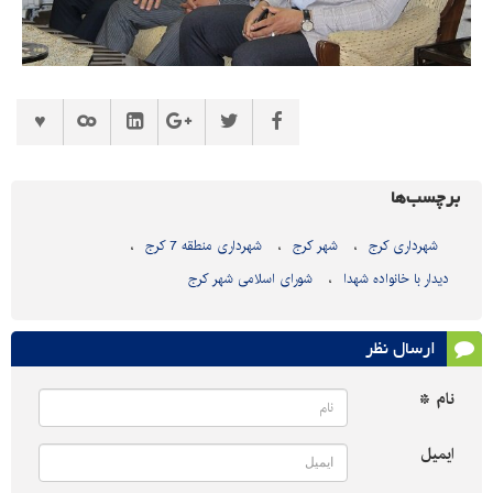
برچسب‌ها
شهرداری کرج
شهر کرج
شهرداری منطقه 7 کرج
دیدار با خانواده شهدا
شورای اسلامی شهر کرج
ارسال نظر
نام *
ایمیل