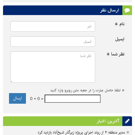
ارسال نظر
نام *
ایمیل
نظر شما *
*
لطفا حاصل عبارت را در جعبه متن روبرو وارد کنید
0 + 0 =
آخرین اخبار
مدیر منطقه ۲ از روند اجرای پروژه زیرگذر شیخ‌آباد بازدید کرد