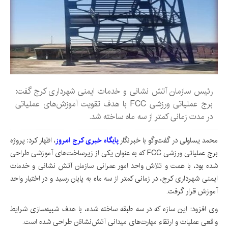
رئیس سازمان آتش نشانی و خدمات ایمنی شهرداری کرج گفت:
برج عملیاتی ورزشی FCC با هدف تقویت آموزش‌های عملیاتی
در مدت زمانی کمتر از سه ماه ساخته شد.
محمد یساولی در گفت‌وگو با خبرنگار
پایگاه خبری کرج امروز
، اظهار کرد: پروژه
برج عملیاتی ورزشی FCC که به عنوان یکی از زیرساخت‌های آموزشی طراحی
شده بود، با همت و تلاش واحد امور عمرانی سازمان آتش نشانی و خدمات
ایمنی شهرداری کرج، در زمانی کمتر از سه ماه به پایان رسید و در اختیار واحد
آموزش قرار گرفت.
وی افزود: این سازه که در سه طبقه ساخته شده، با هدف شبیه‌سازی شرایط
واقعی عملیات و ارتقاء مهارت‌های میدانی آتش‌نشانان طراحی شده است.