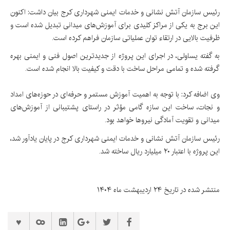
رئیس سازمان آتش نشانی و خدمات ایمنی شهرداری کرج بیان داشت: اکنون
این برج به یکی از مراکز کلیدی برای آموزش‌های میدانی تبدیل شده است و
ظرفیت بالایی در ارتقاء توان عملیاتی سازمان فراهم کرده است.
به گفته یساولی، در اجرای این پروژه از جدیدترین اصول فنی و ایمنی بهره
گرفته شده و تمامی مراحل ساخت با دقت و کیفیت بالا انجام شده است.
وی اضافه کرد: با توجه به اهمیت آموزش مستمر و حرفه‌ای در حوزه‌های امداد
و نجات، ساخت این سازه گامی مؤثر در راستای پشتیبانی از آموزش‌های
میدانی و تقویت آمادگی نیروها خواهد بود.
رئیس سازمان آتش نشانی و خدمات ایمنی شهرداری کرج در پایان یادآور شد،
این پروژه با اعتبار ۲۰ میلیارد ریال ساخته شد.
منتشر شده در تاریخ ۲۴ اردیبهشت ماه ۱۴۰۴