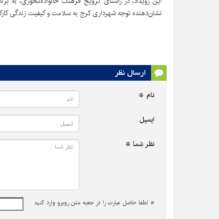
این رویداد، در راستای ترویج فرهنگ خانواده‌محوری، به برن
نشان‌دهنده توجه شهرداری کرج به سلامت و کیفیت زندگی کارک
ارسال نظر
نام *
ایمیل
نظر شما *
*
لطفا حاصل عبارت را در جعبه متن روبرو وارد کنید