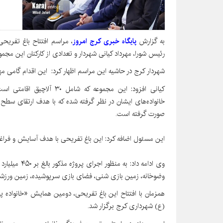
به گزارش
پایگاه خبری کرج امروز
، مراسم افتتاح باغ تفری
رئیس شورا، مهرداد کیانی شهردار و تعدادی از کارکنان این مجموع
شهردار کرج در حاشیه این مراسم اظهار کرد: این اقدام گامی
کیانی افزود: این مجموعه که 
خانواده‌های ایشان در نظر گرفته شده که با هدف ارتقای سطح
صورت گرفته است.
این مسئول اضافه کرد: این باغ تفریحی با هدف آسایش و فراغ
وی ادامه داد: 
وضوخانه، زمین بازی شنی، فضای بازی سرپوشیده، زمین ورزشی،
همزمان با افتتاح این باغ تفریحی، دومین همایش «خانواده
(ع) شهرداری کرج برگزار شد.