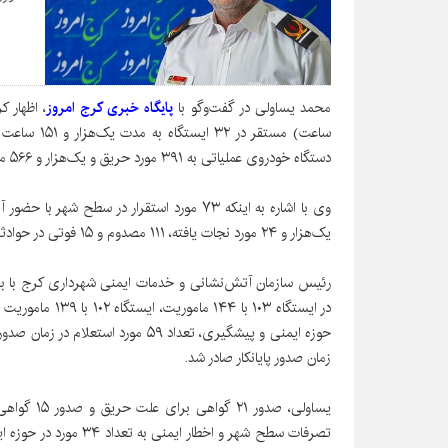
محمد یساولی در گفت‌وگو با
پایگاه خبری کرج امروز
دستگاه خودروی عملیاتی به ۳۹۱ مورد حریق و یک‌هزار و ۵۶۶ مورد حادثه رسیدگی کردند.
وی با اشاره به اینکه ۷۳ مورد استقرار در سط
یک‌هزار و ۲۴ مورد نجات یافته، ۱۱۱ مصدوم و ۱۵ فوتی در حوادثی که رقم خورد، داشته‌ایم.
زمان صدور پایانکار صادر شد.