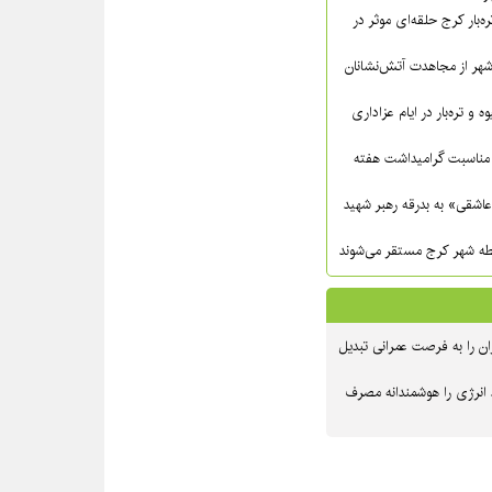
ره‌بار کرج حلقه‌ای موثر در
شهر از مجاهدت آتش‌نشانان
ه و تره‌بار در ایام عزاداری
مناسبت گرامیداشت هفته
عاشقی» به بدرقه رهبر شهید
ن را به فرصت عمرانی تبدیل
 انرژی را هوشمندانه مصرف