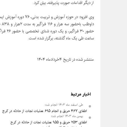
از دیگر اقدامات صورت پذیرفته، بیان کرد.
وی افزود: در حوزه آموزش و
ساعت طی یک ماه گذشته، برگزار شده است.
منتشر شده در تاریخ ۴خردادماه ۱۴۰۴
اخبار مرتبط
طی اسفند ماه ۱۴۰۳ انجام شد؛
اطفای ۴۶۷ حریق و انجام ۶۹۵ عملیات نجات از حادثه در کرج
بهمن ماه ۱۴۰۳ انجام شد؛
اطفای ۲۵۳ حریق و ۹۵۵ عملیات نجات از حادثه در کرج