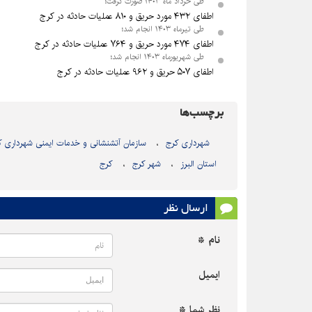
طی خرداد ماه ۱۴۰۳ صورت گرفت؛
اطفای ۴۳۲ مورد حریق و ۸۱۰ عملیات حادثه در کرج
طی تیرماه ۱۴۰۳ انجام شد؛
اطفای ۴۷۴ مورد حریق و ۷۶۴ عملیات حادثه در کرج
طی شهریورماه ۱۴۰۳ انجام شد؛
اطفای ۵۰۷ حریق و ۹۶۲ عملیات حادثه در کرج
برچسب‌ها
شهرداری کرج
سازمان آتشنشانی و خدمات ایمنی شهرداری ک
استان البرز
شهر کرج
کرج
ارسال نظر
نام *
ایمیل
نظر شما *