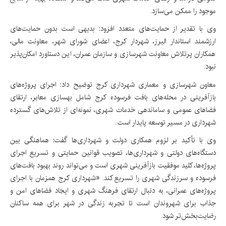
موجود را ممکن می‌سازد.
وی با تقدیر از حمایت‌های متعدد افزود: بدیهی است بدون حمایت‌های
ارزشمند استاندار البرز، شهردار کرج، اعضای شورای شهر، معاونت مالی،
همکاران پرتلاش معاونت شهرسازی و سازمان عمران، این دستاورد امکان‌پذیر
نبود.
معاون شهرسازی و معماری شهرداری کرج توضیح داد: اجرای پروژه‌های
بازآفرینی در محله‌های بافت فرسوده کرج شامل بهسازی معابر، ارتقای
فضاهای عمومی و ساماندهی خدمات شهری، نمونه‌ای از تلاش‌های گسترده
شهرداری در مسیر توسعه پایدار است..
وی با تأکید بر لزوم همکاری دولت و شهرداری‌ها گفت: هماهنگی بین
دستگاه‌های دولتی و شهرداری‌ها، تصویب قوانین حمایتی و تسریع اجرای
پروژه‌ها، کلید موفقیت بازآفرینی شهری است و می‌تواند روند بهبود بافت‌های
فرسوده و سرزندگی شهری را تسریع کند. «شهرداری کرج همزمان با اجرای
پروژه‌های عمرانی، به دنبال ارتقای فرهنگ شهری و ایجاد فضاهای امن و
جذاب برای شهروندان است تا تجربه زندگی در شهر برای همه ساکنان
رضایت‌بخش‌تر شود.