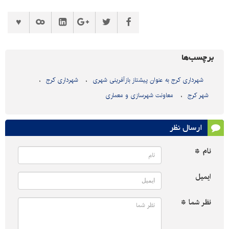
برچسب‌ها
شهرداری کرج به عنوان پیشتاز بازآفرینی شهری
شهرداری کرج
شهر کرج
معاونت شهرسازی و معماری
ارسال نظر
نام *
ایمیل
نظر شما *