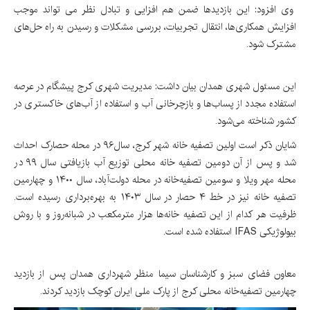
وی افزود: این بازدیدها ضمن هم افزایی و تبادل نظر می تواند موجب
افزایش همکاری‌ها، انتقال تجربیات، بررسی مشکلات و رسیدن به راه حل‌های
مشترک شود.
این مسئول شهری همدان بیان داشت: مدیریت شهری کرج پیشگام در عرصه
استفاده مجدد از پساب‌ها و بازچرخانی آب و استفاده از آب‌های خاکستری در
کشور شناخته می‌شود.
شایان ذکر است اولین تصفیه خانه شهر کرج، سال۹۶ در محله حصارک احداث
شد و پس از آن دومین تصفیه خانه محلی توزیع آب بازیافتی سال ۹۹ در
محله مهر ویلا و سومین تصفیه‌خانه در محله دولت‌آباد، سال ۱۴۰۰ و چهارمین
تصفیه خانه نیز در خط ۴ حصار در سال ۱۴۰۳ به بهره‌برداری رسیده است.
ظرفیت هر کدام از این تصفیه خانه‌ها هزار مترمکعب در شبانه‌روز و با روش
بیولوژیکی IFAS استفاده شده است.
معاون فضای سبز و کارشناسان سیما منظر شهرداری همدان پس از بازدید
چهارمین تصفیه‌خانه محلی کرج از پارک ملی ایران کوچک بازدید کردند.