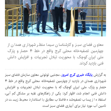
معاون فضای سبز و کارشناسان سیما منظر شهرداری همدان از
چهارمین تصفیه‌خانه محلی کرج واقع در خط ۴ حصار و پارک
ملی ایران کوچک با محوریت تبادل تجربیات و افزایش دانش
فنی بازدید کردند.
به گزارش
پایگاه خبری کرج امروز
، مجتبی توتونی معاون سازمان فضای سبز
شهرداری همدان در بازدید از چهارمین تصفیه‌خانه محلی کرج واقع در خط ۴
حصار و پارک ملی ایران کوچک که با محوریت تبادل تجربیات و افزایش
دانش فنی انجام شد، اظهار کرد: یکی از راهکارهای غلبه بر مشکل کم آبی،
استفاده از پساب تصفیه‌شده فاضلاب مطابق با استاندارد محیط زیست در
تامین آب مورد نیاز برای آبیاری فضای سبز است.