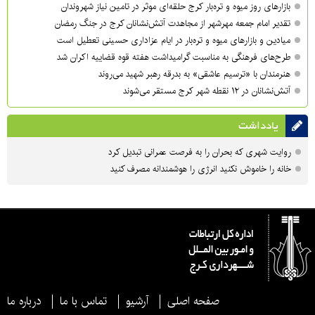
بازارهای روز میوه و تره‌بار کرج حلقه‌ای موثر در تامین نیاز شهروندان
تقدیر امام جمعه مهرشهر از مجاهدت آتش‌نشانان کرج در جنگ رمضان
میادین و بازارهای میوه و تره‌بار در ایام عزاداری حسینی تعطیل است
طرح‌های فرهنگی به مناسبت گرامیداشت هفته قوه قضاییه اکران شد
هنرمندان با «ترسیم عاشقی» به بدرقه رهبر شهید می‌روند
آتش‌نشانان در ۱۲ نقطه شهر کرج مستقر می‌شوند
یادداشت
روایت شهری که بحران را به فرصت عمرانی تبدیل کرد
خانه را خاموش نکنید انرژی را هوشمندانه مصرف کنید
صفحه اصلی
آرشیو
تماس با ما
درباره ما