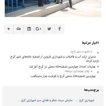
اخبار مرتبط
با حضور در شهر کرج؛
مدیران ارشد آب و فاضلاب و شهرداری قزوین از تصفیه خانه‌های شهر کرج
بازدید کردند
عملیات احداث چهارمین تصفیه‌خانه محلی در کرج آغاز شد
به زودی بهره‌برداری می‌شود؛
چهارمین تصفیه‌خانه محلی کرج با ظرفیت هزار مترمکعب
برچسب‌ها
شهرداری کرج
سازمان سیما، منظر و فضای سبز شهرداری کرج