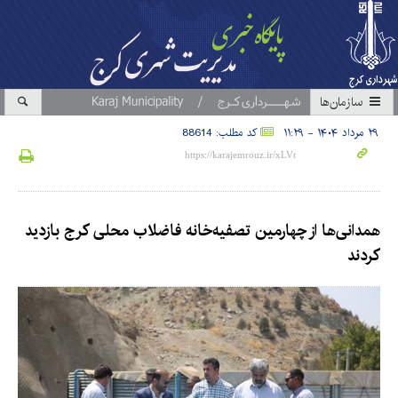
سازمان‎ها
۲۹ مرداد ۱۴۰۴ - ۱۱:۲۹
کد مطلب: 88614
همدانی‌ها از چهارمین تصفیه‌خانه فاضلاب محلی کرج بازدید
کردند