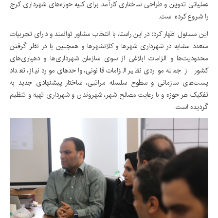
عملیاتی تدوین و طراحی ساختاری کارآمد برای کلیه حوزه‌های شهرداری کرج
را شروع کرده است.
این مسئول اظهار کرد: در این راستا، با انتخاب مشاور توانمند و دارای تجربیات
متعدد مشابه در شهرداری شهرها و کلانشهرها و همچنین با در نظر گرفتن
محدودیت‌ها و الزامات ابلاغی از سوی سازمان شهرداری‌ها و دهیاری‌های
کشور از جمله مواردی نظیر الزامات قانونی، واحدهای مورد نیاز، تعداد
پست‌های سازمانی و سطوح سلسله مراتبی، ساختار پیشنهادی جدید به
تفکیک هر حوزه و با رعایت مصالح شهر، شهروندان و شهرداری تهیه و تنظیم
گردیده است.