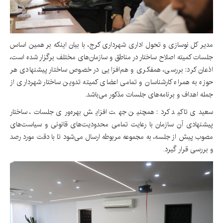
مدیر کل نوسازی و تحول اداری شهرداری کرج، با بیان اینکه بر همین اساس
جلسات کمیته اصلاح ساختار در مناطق و سازمان‌های مختلف برگزار شده است،
اذعان کرد: بررسی، همفکری و هم‌افزایی در خصوص ساختار پیشنهادی هر
حوزه به همراه کارشناسان و تمامی اعضای کمیته تدوین ساختار شهرداری از
جمله اهداف و برنامه‌های جلسات مذکور می‌باشد.
سعیدی تاکید کرد: همچنین جهت افزایش بهره‌وری جلسات، ساختار
پیشنهادی آن سازمان با رعایت تمامی محدودیت‌های قانونی و سیاست‌های
مصوب پیش از جلسه، به مجموعه مربوطه ارسال می‌شود تا با دقت مورد رصد
و بررسی قرار گیرد.