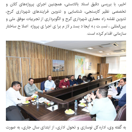
اخیر، با بررسی دقیق اسناد بالادستی، همچنین اجرای پروژه‌های کلان و
تخصصی نظیر کارسنجی، شناسایی و تدوین فرایندهای شهرداری کرج،
تدوین نقشه راه معماری شهرداری کرج و الگوبرداری از تجربیات موفق ملی و
بین‌المللی، نسبت به ایجاد بستر لازم برای اجرای پروژه‌ اصلاح ساختار
سازمانی اقدام کرده است.
به گفته وی، اداره کل نوسازی و تحول اداری، از ابتدای سال جاری، به صورت