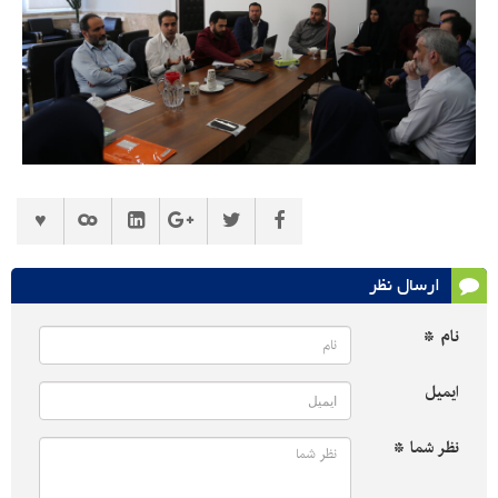
ارسال نظر
نام *
ایمیل
نظر شما *