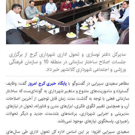
مدیرکل دفتر نوسازی و تحول اداری شهرداری کرج از برگزاری
جلسات اصلاح ساختار سازمانی در منطقه 10 و سازمان فرهنگی
ورزشی و اجتماعی شهرداری کلانشهر خبر داد.
مظاهر سعیدی سیرایی در گفت‌وگو با
پایگاه خبری کرج امروز
گفت: وظایف
گسترده و ماموریت‌های متنوع و متغیر شهرداری به گونه‌ای‌ست که ساختار
سازمانی فعلی با توجه به گذشت مدت زمان قابل توجهی از آخرین اصلاحات
آن، و همچنین تغییر الگوی فکری، ابزارهای مدرن و فناورانه، تحول در نیازهای
مدیریتی و اجرایی شهرداری، برنامه‌های بلندمدت جدید و دیگر تحولات
راهبردی، پاسخگوی نیازهای موجود نمی‌باشد.
سعیدی سیرایی افزود: بر این اساس اداره کل تحول اداری طی سال‌های