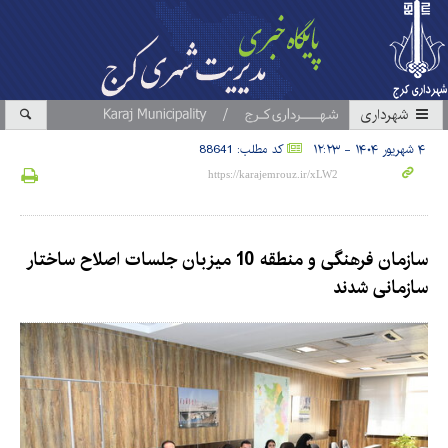
شهرداری
۴ شهریور ۱۴۰۴ - ۱۲:۲۳
کد مطلب: 88641
سازمان فرهنگی و منطقه 10 میزبان جلسات اصلاح ساختار
سازمانی شدند