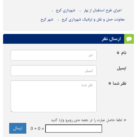
اجرای طرح استقبال از بهار
شهرداری کرج
معاونت حمل و نقل و ترافیک شهرداری کرج
شهر کرج
ارسال نظر
نام *
ایمیل
نظر شما *
*
لطفا حاصل عبارت را در جعبه متن روبرو وارد کنید
0 + 0 =