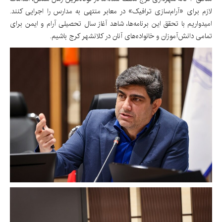
لازم برای «آرام‌سازی ترافیک» در معابر منتهی به مدارس را اجرایی کنند.
امیدواریم با تحقق این برنامه‌ها، شاهد آغاز سال تحصیلی آرام و ایمن برای
تمامی دانش‌آموزان و خانواده‌های آنان در کلانشهر کرج باشیم.