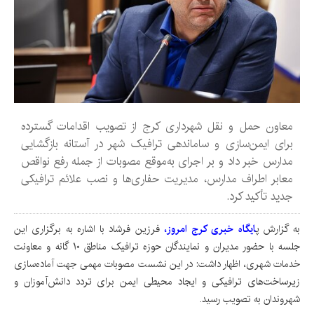
معاون حمل و نقل شهرداری کرج از تصویب اقدامات گسترده
برای ایمن‌سازی و ساماندهی ترافیک شهر در آستانه بازگشایی
مدارس خبر داد و بر اجرای به‌موقع مصوبات از جمله رفع نواقص
معابر اطراف مدارس، مدیریت حفاری‌ها و نصب علائم ترافیکی
جدید تأکید کرد.
به گزارش پ
ایگاه خبری کرج امروز،
فرزین فرشاد با اشاره به برگزاری این
جلسه با حضور مدیران و نمایندگان حوزه ترافیک مناطق ۱۰ گانه و معاونت
خدمات شهری، اظهار داشت: در این نشست مصوبات مهمی جهت آماده‌سازی
زیرساخت‌های ترافیکی و ایجاد محیطی ایمن برای تردد دانش‌آموزان و
شهروندان به تصویب رسید.