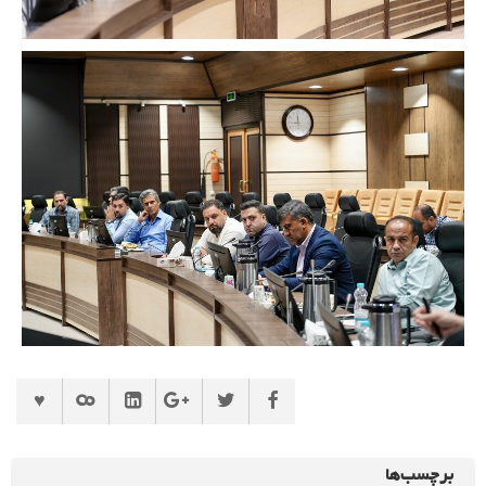
برچسب‌ها