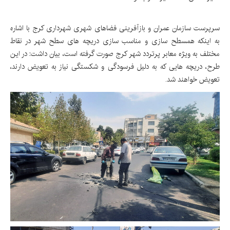
سرپرست سازمان عمران و بازآفرینی فضاهای شهری شهرداری کرج با اشاره
به اینکه همسطح سازی و مناسب سازی دریچه های سطح شهر در نقاط
مختلف به ویژه معابر پرتردد شهر کرج صورت گرفته است، بیان داشت: در این
طرح، دریچه هایی که به دلیل فرسودگی و شکستگی نیاز به تعویض دارند،
تعویض خواهند شد.