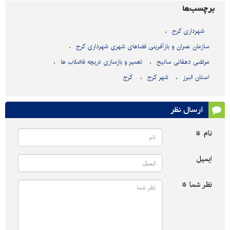
برچسب‌ها
شهرداری کرج
سازمان عمران و بازآفرینی فضاهای شهری شهرداری کرج
مرتضی دهقانی سانیج
تعمیر و بازسازی دریچه فاضلاب ها
استان البرز
شهر کرج
کرج
ارسال نظر
نام *
ایمیل
نظر شما *