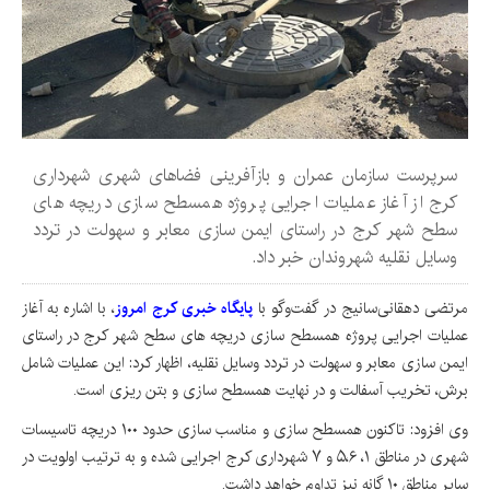
سرپرست سازمان عمران و بازآفرینی فضاهای شهری شهرداری
کرج از آغاز عملیات اجرایی پروژه همسطح سازی دریچه های
سطح شهر کرج در راستای ایمن سازی معابر و سهولت در تردد
وسایل نقلیه شهروندان خبر داد.
مرتضی دهقانی‌سانیج در گفت‌وگو با
پایگاه خبری کرج امروز
،
با اشاره به آغاز
عملیات اجرایی پروژه همسطح سازی دریچه های سطح شهر کرج در راستای
ایمن سازی معابر و سهولت در تردد وسایل نقلیه، اظهار کرد: این عملیات شامل
برش، تخریب آسفالت و در نهایت همسطح سازی و بتن ریزی است.
وی افزود: تاکنون همسطح سازی و مناسب سازی حدود ۱۰۰ دریچه تاسیسات
شهری در مناطق ۱، ۵،۶ و ۷ شهرداری کرج اجرایی شده و به ترتیب اولویت در
سایر مناطق ۱۰ گانه نیز تداوم خواهد داشت.