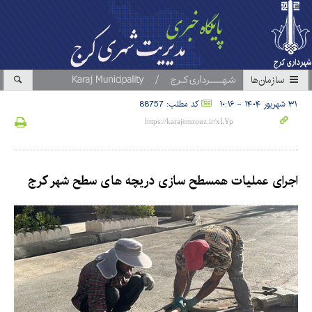
سازمان‎ها
۳۱ شهریور ۱۴۰۴ - ۱۰:۱۶
کد مطلب: 88757
اجرای عملیات همسطح سازی دریچه های سطح شهر کرج