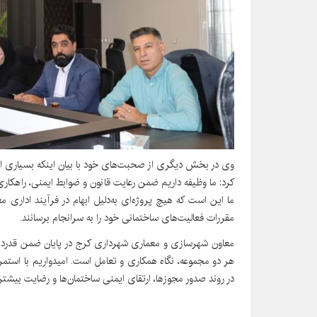
وی در بخش دیگری از صحبت‌های خود با بیان اینکه بسیاری از
کرد: ما وظیفه داریم ضمن رعایت قانون و ضوابط ایمنی، راهکاری
ما این است که هیچ پروژه‌ای به‌دلیل ابهام در فرآیند اداری م
مقررات فعالیت‌های ساختمانی خود را به سرانجام برسانند.
معاون شهرسازی و معماری شهرداری کرج در پایان ضمن قدردان
هر دو مجموعه، نگاه همکاری و تعامل است. امیدواریم با اس
در روند صدور مجوزها، ارتقای ایمنی ساختمان‌ها و رضایت بیشتر