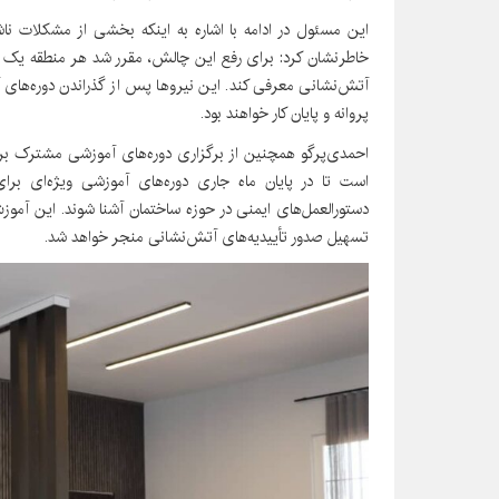
این مسئول در ادامه با اشاره به اینکه بخشی از مشکلات نا
خاطرنشان کرد: برای رفع این چالش، مقرر شد هر منطقه یک نفر
آتش‌نشانی معرفی ‌کند. این نیروها پس از گذراندن دوره‌های 
پروانه و پایان کار خواهند بود.
احمدی‌پرگو همچنین از برگزاری دوره‌های آموزشی مشترک برای
است تا در پایان ماه جاری دوره‌های آموزشی ویژه‌ای برای
دستورالعمل‌های ایمنی در حوزه ساختمان آشنا شوند. این آموز
تسهیل صدور تأییدیه‌های آتش‌نشانی منجر خواهد شد.