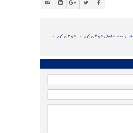
انی و خدمات ایمنی شهرداری کرج
شهرداری کرج