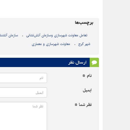
برچسب‌ها
تعامل معاونت شهرسازی وسازمان آتش‌نشانی
سازمان آتشنش
شهر کرج
معاونت شهرسازی و معماری
ارسال نظر
نام *
ایمیل
نظر شما *