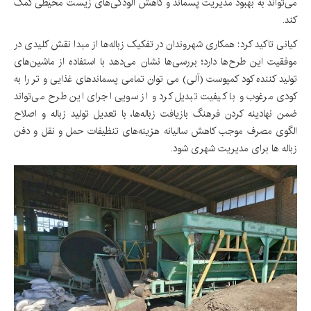
می‌تواند به بهبود مدیریت پسماند و کاهش آلودگی‌های زیست محیطی کمک
کند.
کیانی تاکید کرد: همکاری شهروندان در تفکیک زباله‌ها از مبدا نقش کلیدی در
موفقیت این طرح‌ها دارد؛ بررسی‌ها نشان می‌دهد با استفاده از ماشین‌های
تولید کننده کود کمپوست (آلی) می توان تمامی پسماندهای غذایی و تر را به
کودی مرغوب و با کیفیت تبدیل کرد و از سویی اجرای این طرح می‌تواند
ضمن نهادینه کردن فرهنگ بازیافت زباله‌ها، با تعدیل تولید زباله و اصلاح
الگوی مصرف موجب کاهش سالیانه هزینه‌های تنظیفات حمل و نقل و دفن
زباله ها برای مدیریت شهری شود.