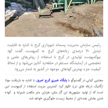
رئیس سازمان مدیریت پسماند شهرداری کرج با اشاره به قابلیت
تبدیل ۷۰ درصدی زباله‌های کرج به کمپوست، گفت: کود
بیوکمپوست تولیدی در کرج با استفاده از روش‌های علمی و
تخصصی در آزمایشگاه مستقر در حلقه‌دره آنالیز می‌شود و از لحاظ
کیفیت جزء بهترین کودهای موجود در کشور به شمار می‌رود.
مجتبی کیانی در گفت‌وگو با
پایگاه خبری کرج امروز
،
با اشاره به بازیافت مواد
ارگانیک (زباله های تر)، اظهار کرد: کمترین مزیت استفاده از کمپوست این
است که از تولید میلیون‌ها تن گاز متان، هزاران متر مکعب شیرابه و آلوده
شدن بخش عمده‌ای از محیط زیست جلوگیری خواهد شد.