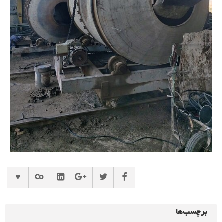
برچسب‌ها