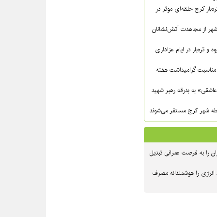
ره‌بار کرج حلقه‌ای موثر در
شهر از مجاهدت آتش‌نشانان
ه و تره‌بار در ایام عزاداری
مناسبت گرامیداشت هفته
عاشقی» به بدرقه رهبر شهید
ن را به فرصت عمرانی تبدیل
 انرژی را هوشمندانه مصرف