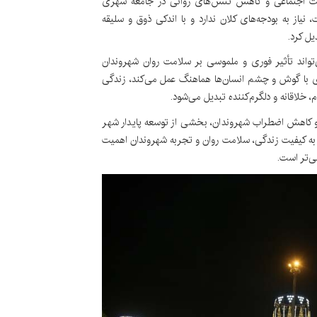
ارکت اجتماعی و کاهش تنش‌های روانی در جامعه شهری
نیاز به بودجه‌های کلان ندارد و با اندکی ذوق و سلیقه
یل کرد.
اند تأثیر فوری و ملموسی بر سلامت روان شهروندان
 با گوش و چشم انسان‌ها هماهنگ عمل می‌کند، زندگی
 خلاقانه و دلگرم‌کننده تبدیل می‌شود.
 و کاهش اضطراب شهروندان، بخشی از توسعه پایدار شهر
 به کیفیت زندگی، سلامت روان و تجربه شهروندان اهمیت
ی‌تر است.