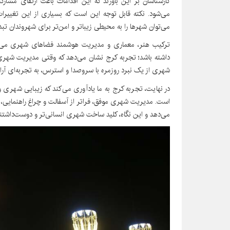
کارشناسان بر این باورند که این اقدامات باعث ارتقای مش
می‌شود. نکته قابل توجه این است که بسیاری از این تغییرات، 
می‌توان شهرها را به محیطی زیباتر و امن‌تر برای شهروندان تبد
ترکیب هنر، معماری و مدیریت هوشمند فضاهای شهری می‌تو
داشته باشد؛ تجربه کرج نشان می‌دهد که وقتی مدیریت شهری
شهری از یک نبرد روزمره با سروصدا و استرس، به تجربه‌ای آرام،
در نهایت، تجربه کرج به ما یادآوری می‌کند که زیبایی شهری
است. مدیریت شهری موفق، فراتر از آسفالت و چراغ راهنمایی،
می‌دهد و این نگاه، کلید ساخت شهری انسانی‌تر و دوست‌داشتن