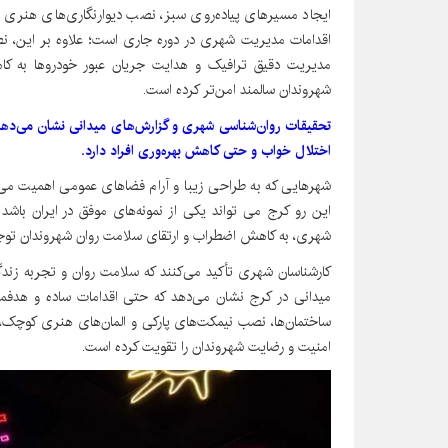
ایجاد مسیرهای پیاده‌روی سبز، نصب دیوارنگاری‌های هنری و
اقدامات مدیریت شهری در دوره جاری است؛ علاوه بر این، 
مدیریت دقیق ترافیک و هدایت جریان عبور خودروها به کا
شهروندان سالمند امن‌تر کرده است.
تحقیقات روان‌شناسی شهری و گزارش‌های میدانی نشان می‌دهد 
اختلال خواب و حتی کاهش بهره‌وری افراد دارد.
شهرهایی که به طراحی زیبا و آرام فضاهای عمومی اهمیت می‌ده
این رو کرج می تواند یکی از نمونه‌های موفق در ایران باش
شهری، به کاهش اضطراب و ارتقای سلامت روان شهروندان توجه
کارشناسان شهری تأکید می‌کنند که سلامت روان و تجربه ز
میدانی در کرج نشان می‌دهد که حتی اقدامات ساده و هدفمند
ساختمان‌ها، نصب نیمکت‌های پارکی و المان‌های هنری کوچک، 
امنیت و رضایت شهروندان را تقویت کرده است.