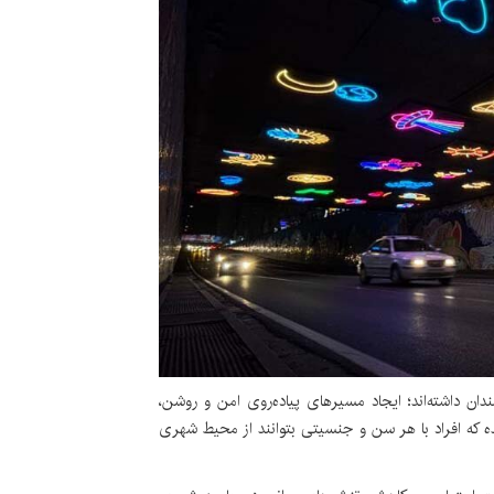
ان داشته‌اند؛ ایجاد مسیرهای پیاده‌روی امن و روشن،
که افراد با هر سن و جنسیتی بتوانند از محیط شهری