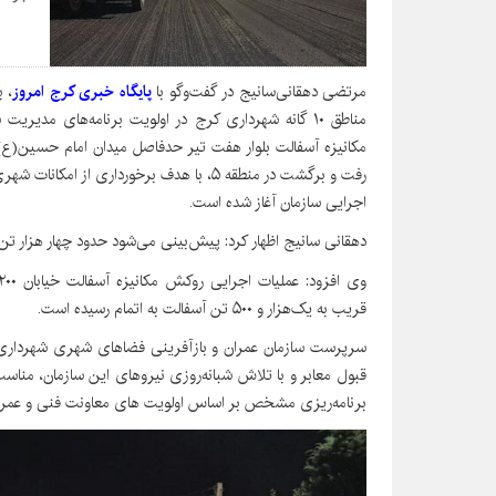
مرتضی دهقانی‌سانیج در گفت‌وگو با
پایگاه خبری کرج امروز
،
ب
مناطق ۱۰‌ گانه شهرداری کرج در اولویت برنامه‌های م
رفت و برگشت در منطقه ۵، با هدف برخورداری 
اجرایی سازمان آغاز شده است.
دهقانی سانیج اظهار کرد: پیش‌بینی می‌شود حدود چهار هزار تن
قریب به یک‌هزار و ۵۰۰ تن آسفالت به اتمام رسیده است.
سرپرست سازمان عمران و بازآفرینی فضاهای شهری شهرداری کر
قبول معابر و با تلاش شبانه‌روزی نیروهای این سازمان، مناس
برنامه‌ریزی مشخص بر اساس اولویت های معاونت فنی و عمرا