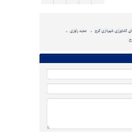
ای کشاورزی شهرداری کرج
مجید زنوزی
ج