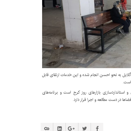
و گلایل به نحو احسن انجام شده و این خدمات ارتقای قابل
است.
و استانداردسازی بازارهای روز کرج است و برنامه‌های
ا در دست مطالعه و اجرا قرار دارد.