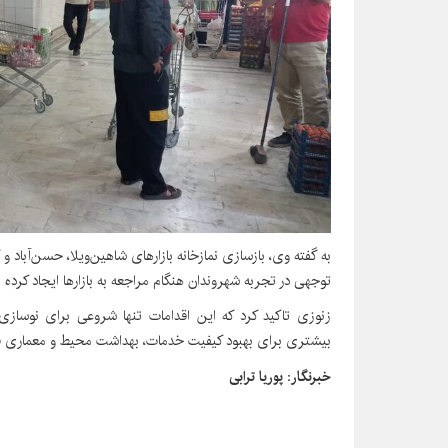
به گفته وی، بازسازی نمازخانه بازارهای شاهین‌ویلا، حسن‌آباد 
توجهی در تجربه شهروندان هنگام مراجعه به بازارها ایجاد کرده 
زنوزی تاکید کرد که این اقدامات تنها شروعی برای نوسازی 
بیشتری برای بهبود کیفیت خدمات، بهداشت محیط و معماری فضاه
خبرنگار: پوریا ترابی