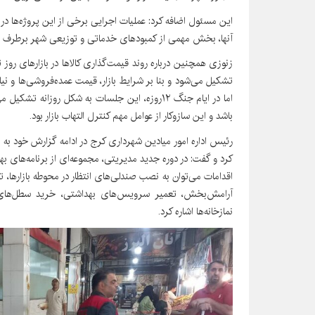
این مسئول اضافه کرد: عملیات اجرایی برخی از این پروژه‌ها در 
آنها، بخش مهمی از کمبودهای خدماتی و توزیعی شهر برطرف 
زنوزی همچنین درباره روند قیمت‌گذاری کالاها در بازارهای روز
تشکیل می‌شود و بنا بر شرایط بازار، قیمت عمده‌فروشی‌ها و نی
اما در ایام جنگ ۱۲روزه، این جلسات به شکل روزان
باشد و این سازوکار از عوامل مهم کنترل التهاب بازار بود.
رئیس اداره امور میادین شهرداری کرج در ادامه گزارش خود به اق
کرد و گفت: در دوره جدید مدیریتی، مجموعه‌ای از برنامه‌های ب
اقدامات می‌توان به نصب صندلی‌های انتظار در محوطه بازارها
آرامش‌بخش، تعمیر سرویس‌های بهداشتی، خرید سطل‌های ز
نمازخانه‌ها اشاره کرد.