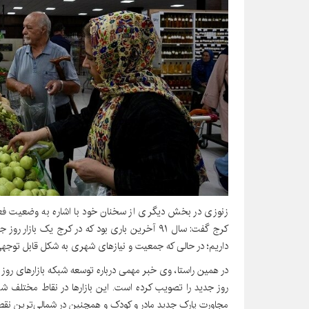
زنوزی در بخش دیگری از سخنان خود با اشاره به وضعیت فعلی
داریم؛ در حالی که جمعیت و نیازهای شهری به شکل قابل توجه
در همین راستا، وی خبر مهمی درباره توسعه شبکه بازارهای روز ار
روز جدید را تصویب کرده است. این بازارها در نقاط مختلف شه
مجاورت پارک جدید مادر و کودک و همچنین در شمالی‌ترین نق