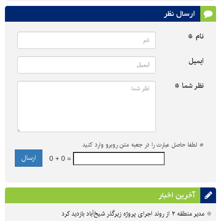
ارسال نظر
نام *
ایمیل
نظر شما *
*
لطفا حاصل عبارت را در جعبه متن روبرو وارد کنید
0 + 0 =
آخرین اخبار
مدیر منطقه ۲ از روند اجرای پروژه زیرگذر شیخ‌آباد بازدید کرد