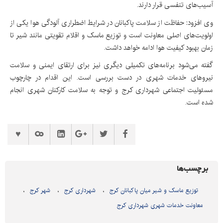
آسیب‌های تنفسی قرار دارند.
وی افزود: حفاظت از سلامت پاکبانان در شرایط اضطراری آلودگی هوا یکی از
اولویت‌های اصلی معاونت است و توزیع ماسک و اقلام تقویتی مانند شیر تا
زمان بهبود کیفیت هوا ادامه خواهد داشت.
گفته می‌شود برنامه‌های تکمیلی دیگری نیز برای ارتقای ایمنی و سلامت
نیروهای خدمات شهری در دست بررسی است. این اقدام در چارچوب
مسئولیت اجتماعی شهرداری کرج و توجه به سلامت کارکنان شهری انجام
شده است.
برچسب‌ها
توزیع ماسک و شیر میان پاکبانان کرج
شهرداری کرج
شهر کرج
معاونت خدمات شهری شهرداری کرج