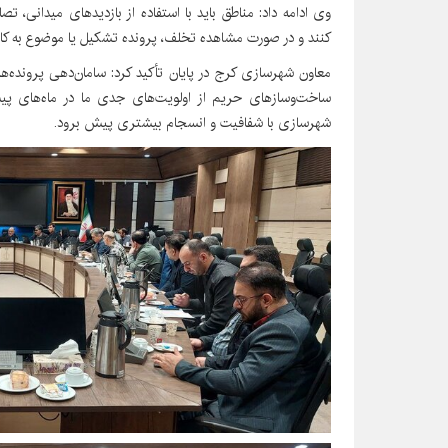
وی ادامه داد: مناطق باید با استفاده از بازدیدهای میدانی، ت
کنند و در صورت مشاهده تخلف، پرونده تشکیل یا موضوع به کارگ
معاون شهرسازی کرج در پایان تأکید کرد: سامان‌دهی پرونده‌
ساخت‌وسازهای حریم از اولویت‌های جدی ما در ماه‌های پ
شهرسازی با شفافیت و انسجام بیشتری پیش برود.