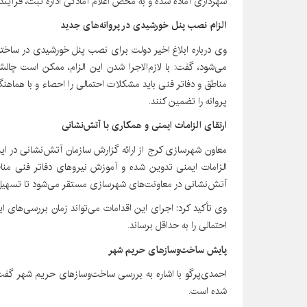
شهرداری آماده شده و به محض اعلام آمادگی اداره ثبت، فرآیند
الزام نصب پنل خورشیدی در پروانه‌های جدید
می‌شود، گفت: با لازم‌الاجرا شدن این الزام، ممکن است چالش
مناطق و دفاتر فنی باید مشکلات احتمالی را احصاء و با هماهن
پروانه را تضمین کنند.
ارتقای الزامات ایمنی و همکاری با آتش‌نشانی
معاون شهرسازی کرج از ارائه گزارش سازمان آتش‌نشانی در ا
الزامات ایمنی تدوین شده و آموزش نیروهای دفاتر فنی مناط
آتش‌نشانی در معاونت‌های شهرسازی مستقر می‌شود تا تسهیل ا
وی تأکید کرد: اجرای این اقدامات می‌تواند زمان بررسی‌های ا
احتمالی را به حداقل برساند.
پایش ساخت‌وسازهای حریم شهر
احمدی‌پرگو با اشاره به بررسی ساخت‌وسازهای حریم شهر گفت:
شده است.