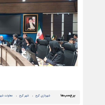
برچسب‌ها
شهرداری کرج
شهر کرج
معاونت شهر