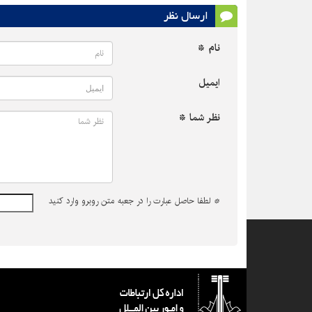
ارسال نظر
نام *
ایمیل
نظر شما *
*
لطفا حاصل عبارت را در جعبه متن روبرو وارد کنید