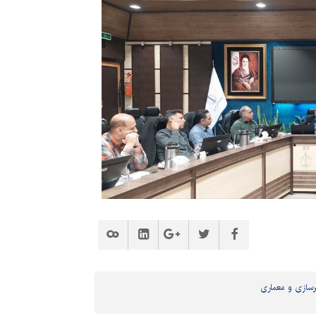
سازی و معماری