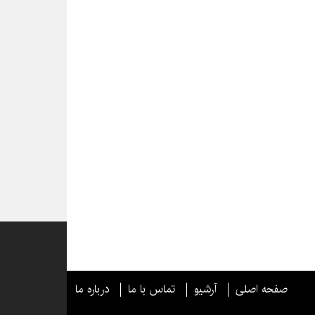
صفحه اصلی
آرشیو
تماس با ما
درباره ما