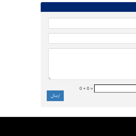
0 + 0 =