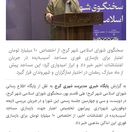
سخنگوی شورای اسلامی شهر کرج، از اختصاص ۱۰ میلیارد تومان
اعتبار برای بازسازی فوری مساجد آسیب‌دیده در جریان
اغتشاشات اخیر خبر داد و ابراز امیدواری کرد: این مساجد پیش
از ماه مبارک رمضان در اختیار نمازگزاران و شهروندان قرار گیرد.
به گزارش
پایگاه خبری مدیریت شهری کرج
به نقل از پایگاه اطلاع رسانی
شورای اسلامی شهر کرج؛ علی قاسم پور، سخنگوی شورای اسلامی شهر کرج،
در دویست‌ و سی‌ و چهارمین جلسه رسمی این شورا و در جریان بررسی لایحه
دوفوریتی شهرداری پیرامون تخصیص اعتبار جهت بازسازی مساجد
آسیب‌دیده در اغتشاشات اخیر، از اختصاص ۱۰ میلیارد تومان برای بازسازی
فوری این اماکن مذهبی خبر داد.