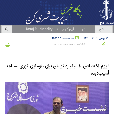
شورا
۱۸ بهمن ۱۴۰۴ - ۱۱:۵۷
کد مطلب: 89557
لزوم اختصاص ۱۰ میلیارد تومان برای بازسازی فوری مساجد
آسیب‌دیده