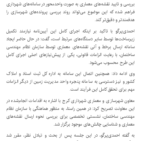
بررسی و تایید نقشه‌های معماری به صورت واحدمحور در سامانه‌های شهرداری
فراهم شده که این موضوع می‌تواند روند بررسی پرونده‌های شهرسازی را
هدفمندتر و دقیق‌تر کند.
احمدی‌پرگو با تاکید بر اینکه اجرای کامل این آیین‌نامه نیازمند تکمیل
زیرساخت‌ها توسط سایر دستگاه‌های مرتبط است، گفت: در حال حاضر ایجاد
سامانه ارسال برخط و آنی نقشه‌های معماری توسط سازمان نظام مهندسی
ساختمان، با رعایت الزامات قانونی، یکی از پیش‌نیازهای اصلی اجرای کامل
این طرح محسوب می‌شود.
وی ادامه داد: همچنین اتصال این سامانه به اداره کل ثبت اسناد و املاک
کشور و نیز دسترسی به سامانه پنجره واحد مدیریت زمین از دیگر الزامات
مهم برای تحقق کامل این فرآیند است.
معاون شهرسازی و معماری شهرداری کرج با اشاره به اقدامات انجام‌شده در
این معاونت تصریح کرد: در همین راستا، به منظور هماهنگی با سازمان نظام
مهندسی ساختمان، نشستی تخصصی برای بررسی نحوه ارسال نقشه‌های
معماری و شناسایی چالش‌های موجود برگزار شد.
به گفته احمدی‌پرگو، در این جلسه پس از بحث و تبادل نظر، مقرر شد