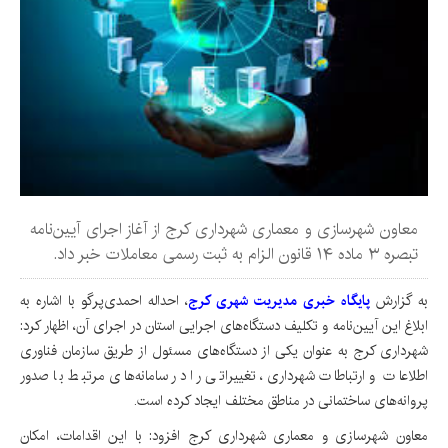
معاون شهرسازی و معماری شهرداری کرج از آغاز اجرای آیین‌نامه
تبصره ۳ ماده ۱۴ قانون الزام به ثبت رسمی معاملات خبر داد.
به گزارش
پایگاه خبری مدیریت شهری کرج
، احداله احمدی‌پرگو با اشاره به
ابلاغ این آیین‌نامه و تکلیف دستگاه‌های اجرایی استان در اجرای آن، اظهار کرد:
شهرداری کرج به عنوان یکی از دستگاه‌های مسئول از طریق سازمان فناوری
اطلاعات و ارتباطات شهرداری، تغییراتی را در سامانه‌های مرتبط با صدور
پروانه‌های ساختمانی در مناطق مختلف ایجاد کرده است.
معاون شهرسازی و معماری شهرداری کرج افزود: با این اقدامات، امکان