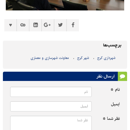
برچسب‌ها
شهرداری کرج
شهر کرج
معاونت شهرسازی و معماری
ارسال نظر
نام *
ایمیل
نظر شما *