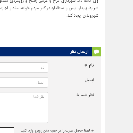
وی ادامه داد: شهرداری کرج با عزمی راسخ و رویکردی مسئولا
شرایط پایدار، ایمن و استاندارد در کنار مردم خواهد ماند و اج
شهروندان ایجاد کند.
ارسال نظر
نام *
ایمیل
نظر شما *
*
لطفا حاصل عبارت را در جعبه متن روبرو وارد کنید