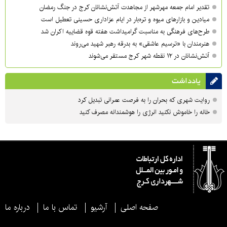
تقدیر امام جمعه مهرشهر از مجاهدت آتش‌نشانان کرج در جنگ رمضان
میادین و بازارهای میوه و تره‌بار در ایام عزاداری حسینی تعطیل است
طرح‌های فرهنگی به مناسبت گرامیداشت هفته قوه قضاییه اکران شد
هنرمندان با «ترسیم عاشقی» به بدرقه رهبر شهید می‌روند
آتش‌نشانان در ۱۲ نقطه شهر کرج مستقر می‌شوند
یادداشت
روایت شهری که بحران را به فرصت عمرانی تبدیل کرد
خانه را خاموش نکنید انرژی را هوشمندانه مصرف کنید
صفحه اصلی
آرشیو
تماس با ما
درباره ما