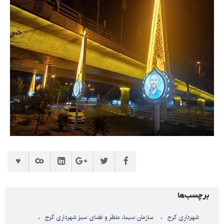
برچسب‌ها
شهرداری کرج
سازمان سیما، منظر و فضای سبز شهرداری کرج