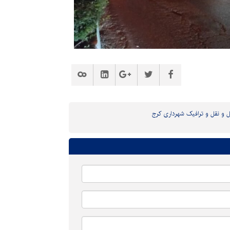
 و نقل و ترافیک شهرداری کرج