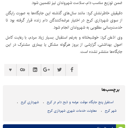
ضمن توزیع مناسب دام، سلامت شهروندان نیز تضمین شود.
دقیقیان خاطرنشان کرد: مانند سال‌های گذشته این جایگاه‌ها به صورت رایگان
از سوی شهرداری کرج در اختیار عرضه‌کنندگان دام زنده قرار گرفته بود تا
خدمت‌رسانی مطلوبی به شهروندان انجام شود.
وی اذعان کرد: خوشبختانه و به‌رغم استقبال بسیار زیاد مردم، با رعایت کامل
اصول بهداشتی، گزارشی از بروز هرگونه مشکل یا بیماری مشترک در این
جایگاه‌ها منتشر نشده است.
برچسب‌ها
استقرار پنج جایگاه موقت عرضه و ذبح دام در کرج
شهرداری کرج
شهر کرج
معاونت خدمات شهری شهرداری کرج