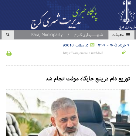
معاونت
۹ خرداد ۱۴۰۵ - ۱۳:۰۹
کد مطلب: 90016
توزیع دام در پنج جایگاه موقت انجام شد