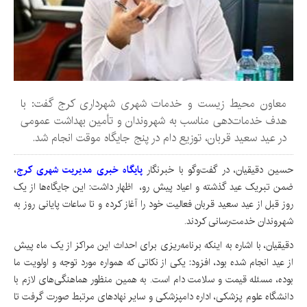
معاون محیط زیست و خدمات شهری شهرداری کرج گفت: با
هدف خدمات‌دهی مناسب به شهروندان و تأمین بهداشت عمومی
در عید سعید قربان، توزیع دام در پنج جایگاه موقت انجام شد.
حسین دقیقیان، در گفت‌وگو با خبرنگار
پایگاه خبری مدیریت شهری کرج
،
ضمن تبریک عید گذشته و اعیاد پیش رو، اظهار داشت: این جایگاه‌ها از یک
روز قبل از عید سعید قربان فعالیت خود را آغاز کرده و تا ساعات پایانی روز به
شهروندان خدمت‌رسانی کردند.
دقیقیان، با اشاره به اینکه برنامه‌ریزی برای احداث این مراکز از یک ماه پیش
از عید انجام شده بود، افزود: یکی از نکاتی که همواره مورد توجه و اولویت ما
بوده، مسئله قیمت و سلامت دام است. به همین منظور هماهنگی‌های لازم با
دانشگاه علوم پزشکی، اداره دامپزشکی و سایر نهادهای مرتبط صورت گرفت تا